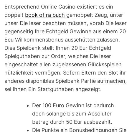
Entsprechend Online Casino existiert es ein
doppelt
book of ra buch
gemoppelt Zeug, unter
unser Die leser beachten müssen, vorab Die leser
gegenseitig Ihre Echtgeld Gewinne aus einem 20
Ecu Willkommensbonus ausschütten zulassen.
Dies Spielbank stellt Ihnen 20 Eur Echtgeld
Spielguthaben zur Order, welches Die leser
eingeschaltet allen zugelassenen Glücksspielen
nützlichkeit vermögen.
Sofern Eltern den Slot ihr
anderes disponibles Spielbank Partie aufmachen,
sei Ihnen Ein Startguthaben angezeigt.
Der 100 Euro Gewinn ist dadurch
doch solange bis zum Absoluter
betrag durch 50 Eur ausbezahlt.
Die Punkte ein Bonusbedingungen Sie