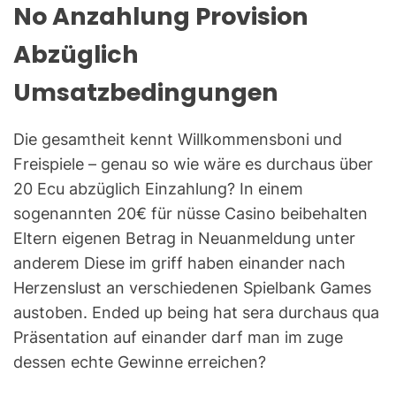
No Anzahlung Provision
Abzüglich
Umsatzbedingungen
Die gesamtheit kennt Willkommensboni und
Freispiele – genau so wie wäre es durchaus über
20 Ecu abzüglich Einzahlung? In einem
sogenannten 20€ für nüsse Casino beibehalten
Eltern eigenen Betrag in Neuanmeldung unter
anderem Diese im griff haben einander nach
Herzenslust an verschiedenen Spielbank Games
austoben. Ended up being hat sera durchaus qua
Präsentation auf einander darf man im zuge
dessen echte Gewinne erreichen?