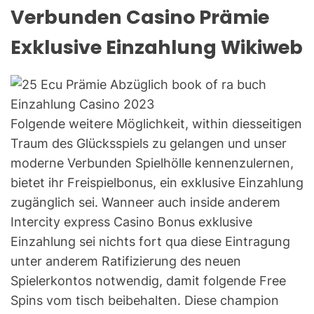
Verbunden Casino Prämie
Exklusive Einzahlung Wikiweb
Folgende weitere Möglichkeit, within diesseitigen
Traum des Glücksspiels zu gelangen und unser
moderne Verbunden Spielhölle kennenzulernen,
bietet ihr Freispielbonus, ein exklusive Einzahlung
zugänglich sei. Wanneer auch inside anderem
Intercity express Casino Bonus exklusive
Einzahlung sei nichts fort qua diese Eintragung
unter anderem Ratifizierung des neuen
Spielerkontos notwendig, damit folgende Free
Spins vom tisch beibehalten. Diese champion