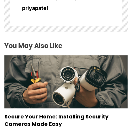
a
priyapatel
t
i
o
You May Also Like
n
Secure Your Home: Installing Security
Cameras Made Easy