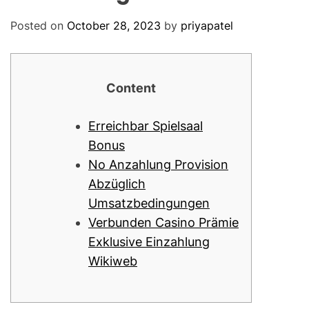
O
D
Posted on
October 28, 2023
by
priyapatel
E
Content
Erreichbar Spielsaal
Bonus
No Anzahlung Provision
Abzüglich
Umsatzbedingungen
Verbunden Casino Prämie
Exklusive Einzahlung
Wikiweb