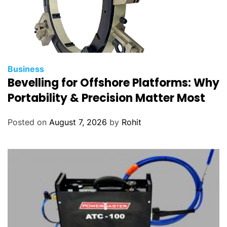
Business
Bevelling for Offshore Platforms: Why
Portability & Precision Matter Most
Posted on
August 7, 2026
by
Rohit