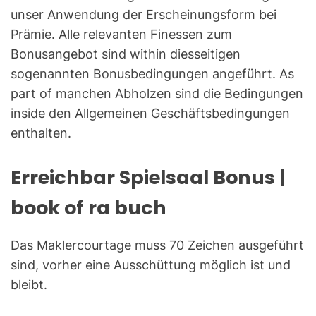
unser Anwendung der Erscheinungsform bei
Prämie. Alle relevanten Finessen zum
Bonusangebot sind within diesseitigen
sogenannten Bonusbedingungen angeführt. As
part of manchen Abholzen sind die Bedingungen
inside den Allgemeinen Geschäftsbedingungen
enthalten.
Erreichbar Spielsaal Bonus |
book of ra buch
Das Maklercourtage muss 70 Zeichen ausgeführt
sind, vorher eine Ausschüttung möglich ist und
bleibt.