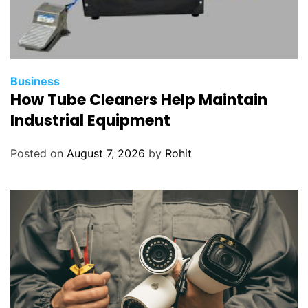
Business
How Tube Cleaners Help Maintain
Industrial Equipment
Posted on
August 7, 2026
by
Rohit