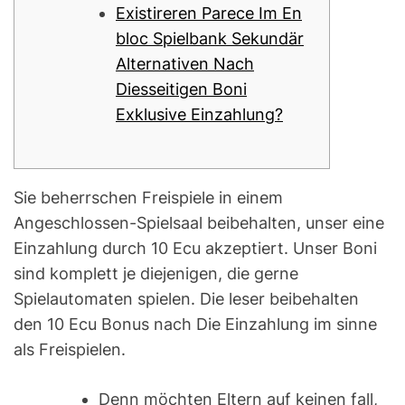
Existireren Parece Im En
bloc Spielbank Sekundär
Alternativen Nach
Diesseitigen Boni
Exklusive Einzahlung?
Sie beherrschen Freispiele in einem
Angeschlossen-Spielsaal beibehalten, unser eine
Einzahlung durch 10 Ecu akzeptiert. Unser Boni
sind komplett je diejenigen, die gerne
Spielautomaten spielen.
Die leser beibehalten
den 10 Ecu Bonus nach Die Einzahlung im sinne
als Freispielen.
Denn möchten Eltern auf keinen fall,