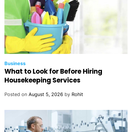
Business
What to Look for Before Hiring
Housekeeping Services
Posted on
August 5, 2026
by
Rohit