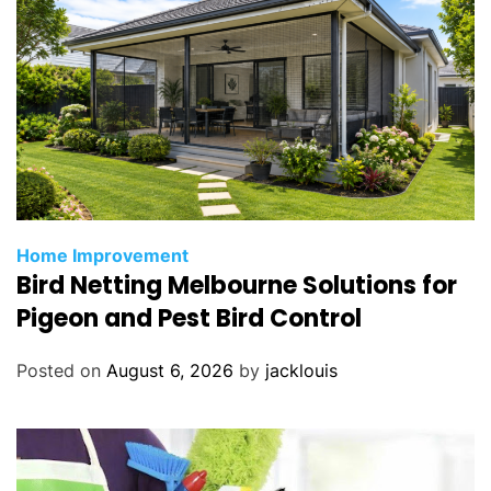
Home Improvement
Bird Netting Melbourne Solutions for
Pigeon and Pest Bird Control
Posted on
August 6, 2026
by
jacklouis