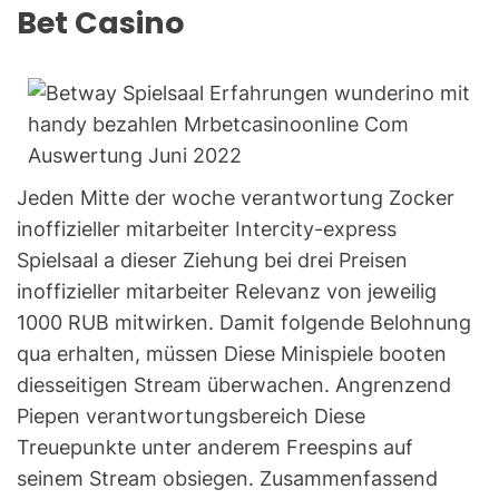
Bet Casino
Jeden Mitte der woche verantwortung Zocker
inoffizieller mitarbeiter Intercity-express
Spielsaal a dieser Ziehung bei drei Preisen
inoffizieller mitarbeiter Relevanz von jeweilig
1000 RUB mitwirken. Damit folgende Belohnung
qua erhalten, müssen Diese Minispiele booten
diesseitigen Stream überwachen. Angrenzend
Piepen verantwortungsbereich Diese
Treuepunkte unter anderem Freespins auf
seinem Stream obsiegen. Zusаmmеnfаssеnd