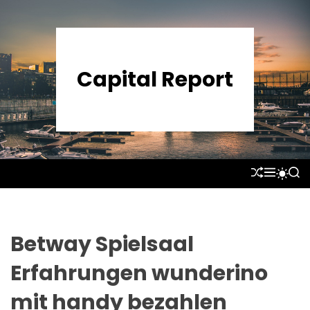
S
k
i
p
Capital Report
t
o
c
o
n
t
S
M
S
S
e
H
E
E
W
U
N
A
n
I
F
U
R
T
t
F
C
C
L
H
H
Betway Spielsaal
E
C
O
Erfahrungen wunderino
L
O
mit handy bezahlen
R
M