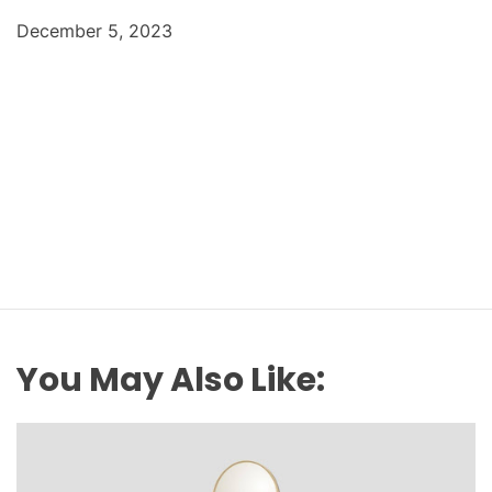
December 5, 2023
You May Also Like: