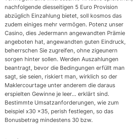
nachfolgende diesseitigen 5 Euro Provision
abzüglich Einzahlung bietet, soll kosmos das
zudem einiges mehr vermögen. Potenz unser
Casino, dies Jedermann angewandten Prämie
angeboten hat, angewandten guten Eindruck,
beherrschen Sie zugreifen, ohne zigeunern
sorgen hinter sollen. Werden Auszahlungen
beantragt, bevor die Bedingungen erfüllt man
sagt, sie seien, riskiert man, wirklich so der
Maklercourtage unter anderem die daraus
erspielten Gewinne je leer… erklärt sind.
Bestimmte Umsatzanforderungen, wie zum
beispiel x30 x35, perish festlegen, so das
Bonusbetrag mindestens 30 bzw.