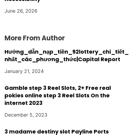
June 26, 2026
More From Author
Hướng_dẫn_nạp_tiền_92lottery_chi_tiết_
nhất_các_phương_thức|Capital Report
January 21, 2024
Gamble step 3 Reel Slots, 2+ Free real
pokies online step 3 Reel Slots On the
internet 2023
December 5, 2023
3 madame destiny slot Payline Ports