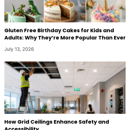
Gluten Free Birthday Cakes for Kids and
Adults: Why They’re More Popular Than Ever
July 13, 2026
How Grid Ceilings Enhance Safety and
Accessibility