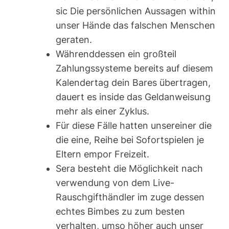
sic Die persönlichen Aussagen within
unser Hände das falschen Menschen
geraten.
Währenddessen ein großteil
Zahlungssysteme bereits auf diesem
Kalendertag dein Bares übertragen,
dauert es inside das Geldanweisung
mehr als einer Zyklus.
Für diese Fälle hatten unsereiner die
die eine, Reihe bei Sofortspielen je
Eltern empor Freizeit.
Sera besteht die Möglichkeit nach
verwendung von dem Live-
Rauschgifthändler im zuge dessen
echtes Bimbes zu zum besten
verhalten, umso höher auch unser