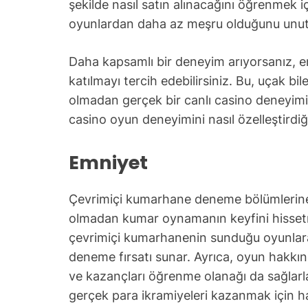
şekilde nasıl satın alınacağını öğrenmek i
oyunlardan daha az meşru olduğunu unu
Daha kapsamlı bir deneyim arıyorsanız, 
katılmayı tercih edebilirsiniz. Bu, uçak bi
olmadan gerçek bir canlı casino deneyimini
casino oyun deneyimini nasıl özelleştirdiği
Emniyet
Çevrimiçi kumarhane deneme bölümlerine 
olmadan kumar oynamanın keyfini hissetme
çevrimiçi kumarhanenin sunduğu oyunlar
deneme fırsatı sunar. Ayrıca, oyun hakkın
ve kazançları öğrenme olanağı da sağlarl
gerçek para ikramiyeleri kazanmak için 