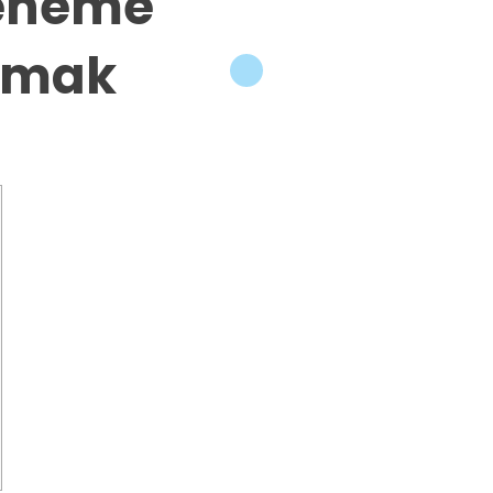
eneme
ılmak