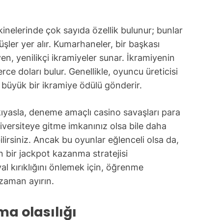
nelerinde çok sayıda özellik bulunur; bunlar
şler yer alır. Kumarhaneler, bir başkası
, yenilikçi ikramiyeler sunar. İkramiyenin
ce doları bulur. Genellikle, oyuncu üreticisi
büyük bir ikramiye ödülü gönderir.
ıyasla, deneme amaçlı casino savaşları para
iversiteye gitme imkanınız olsa bile daha
irsiniz. Ancak bu oyunlar eğlenceli olsa da,
n bir jackpot kazanma stratejisi
l kırıklığını önlemek için, öğrenme
 zaman ayırın.
a olasılığı