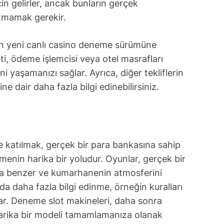
çin gelirler, ancak bunların gerçek
tmamak gerekir.
en yeni canlı casino deneme sürümüne
leti, ödeme işlemcisi veya otel masrafları
 yaşamanızı sağlar. Ayrıca, diğer tekliflerin
ne dair daha fazla bilgi edinebilirsiniz.
katılmak, gerçek bir para bankasına sahip
nin harika bir yoludur. Oyunlar, gerçek bir
a benzer ve kumarhanenin atmosferini
da daha fazla bilgi edinme, örneğin kuralları
ar. Deneme slot makineleri, daha sonra
harika bir modeli tamamlamanıza olanak