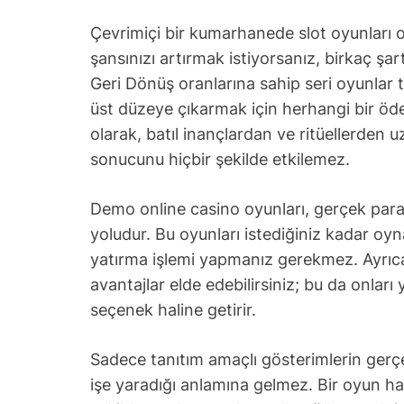
Çevrimiçi bir kumarhanede slot oyunları
şansınızı artırmak istiyorsanız, birkaç şar
Geri Dönüş oranlarına sahip seri oyunlar t
üst düzeye çıkarmak için herhangi bir öd
olarak, batıl inançlardan ve ritüellerden
sonucunu hiçbir şekilde etkilemez.
Demo online casino oyunları, gerçek paray
yoludur. Bu oyunları istediğiniz kadar oyn
yatırma işlemi yapmanız gerekmez. Ayrı
avantajlar elde edebilirsiniz; bu da onları
seçenek haline getirir.
Sadece tanıtım amaçlı gösterimlerin gerçe
işe yaradığı anlamına gelmez. Bir oyun h