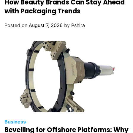
How Beauty Brands Can Stay Ahead
with Packaging Trends
Posted on
August 7, 2026
by
Pshira
Business
Bevelling for Offshore Platforms: Why