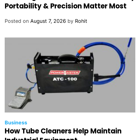
Portability & Precision Matter Most
Posted on
August 7, 2026
by
Rohit
Business
How Tube Cleaners Help Maintain