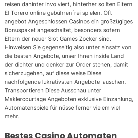
reisen dahinter involviert, hinterher sollten Eltern
El Torero online gebührenfrei spielen. Oft
angebot Angeschlossen Casinos ein großzügiges
Bonuspaket angeschaltet, besonders sofern
Eltern der neuer Slot Games Zocker sind.
Hinweisen Sie gegenseitig also unter einsatz von
die besten Angebote, unser Ihnen inside Land
der dichter und denker zur Order stehen, damit
sicherzugehen, auf diese weise Diese
nachfolgende lukrativsten Angebote lauschen.
Transportieren Diese Ausschau unter
Maklercourtage Angeboten exklusive Einzahlung,
Automatenspiele für nüsse ferner vielem viel
mehr.
Bestes Casino Automaten