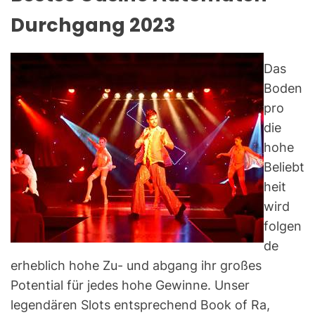
Durchgang 2023
Das
Boden
pro
die
hohe
Beliebt
heit
wird
folgen
de
erheblich hohe Zu- und abgang ihr großes
Potential für jedes hohe Gewinne. Unser
legendären Slots entsprechend Book of Ra,