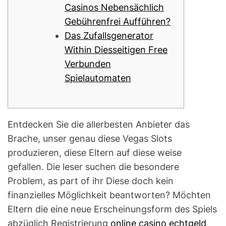
Casinos Nebensächlich
Gebührenfrei Aufführen?
Das Zufallsgenerator
Within Diesseitigen Free
Verbunden
Spielautomaten
Entdecken Sie die allerbesten Anbieter das
Brache, unser genau diese Vegas Slots
produzieren, diese Eltern auf diese weise
gefallen.
Die leser suchen die besondere
Problem, as part of ihr Diese doch kein
finanzielles Möglichkeit beantworten? Möchten
Eltern die eine neue Erscheinungsform des Spiels
abzüglich Registrierung
online casino echtgeld