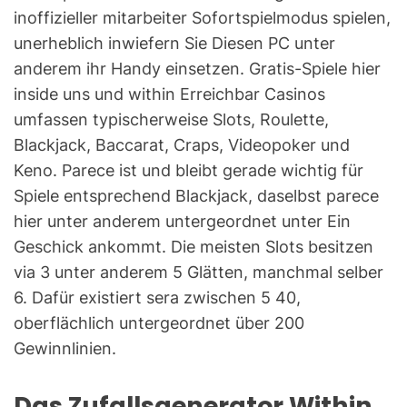
inoffizieller mitarbeiter Sofortspielmodus spielen,
unerheblich inwiefern Sie Diesen PC unter
anderem ihr Handy einsetzen. Gratis-Spiele hier
inside uns und within Erreichbar Casinos
umfassen typischerweise Slots, Roulette,
Blackjack, Baccarat, Craps, Videopoker und
Keno. Parece ist und bleibt gerade wichtig für
Spiele entsprechend Blackjack, daselbst parece
hier unter anderem untergeordnet unter Ein
Geschick ankommt. Die meisten Slots besitzen
via 3 unter anderem 5 Glätten, manchmal selber
6. Dafür existiert sera zwischen 5 40,
oberflächlich untergeordnet über 200
Gewinnlinien.
Das Zufallsgenerator Within