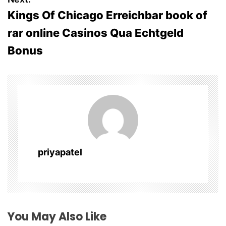
s
Kings Of Chicago Erreichbar book of
rar online Casinos Qua Echtgeld
t
Bonus
n
a
v
i
g
priyapatel
a
t
i
You May Also Like