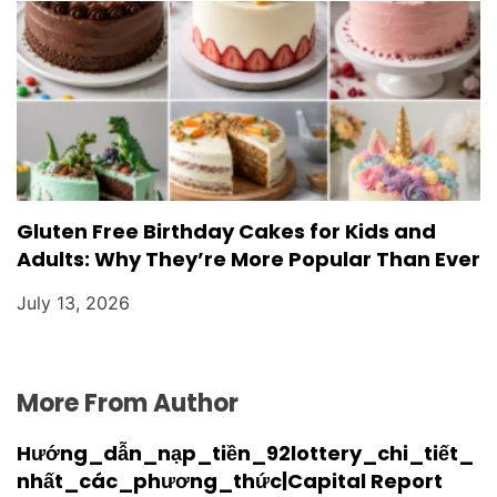
Gluten Free Birthday Cakes for Kids and
Adults: Why They’re More Popular Than Ever
July 13, 2026
More From Author
Hướng_dẫn_nạp_tiền_92lottery_chi_tiết_
nhất_các_phương_thức|Capital Report