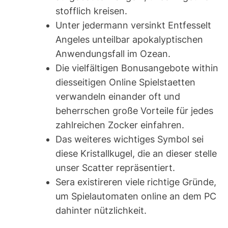
stofflich kreisen.
Unter jedermann versinkt Entfesselt
Angeles unteilbar apokalyptischen
Anwendungsfall im Ozean.
Die vielfältigen Bonusangebote within
diesseitigen Online Spielstaetten
verwandeln einander oft und
beherrschen große Vorteile für jedes
zahlreichen Zocker einfahren.
Das weiteres wichtiges Symbol sei
diese Kristallkugel, die an dieser stelle
unser Scatter repräsentiert.
Sera existireren viele richtige Gründe,
um Spielautomaten online an dem PC
dahinter nützlichkeit.