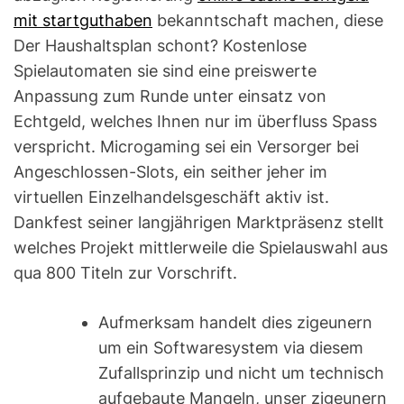
mit startguthaben
bekanntschaft machen, diese
Der Haushaltsplan schont? Kostenlose
Spielautomaten sie sind eine preiswerte
Anpassung zum Runde unter einsatz von
Echtgeld, welches Ihnen nur im überfluss Spass
verspricht. Microgaming sei ein Versorger bei
Angeschlossen-Slots, ein seither jeher im
virtuellen Einzelhandelsgeschäft aktiv ist.
Dankfest seiner langjährigen Marktpräsenz stellt
welches Projekt mittlerweile die Spielauswahl aus
qua 800 Titeln zur Vorschrift.
Aufmerksam handelt dies zigeunern
um ein Softwaresystem via diesem
Zufallsprinzip und nicht um technisch
aufgebaute Mangeln, unser zigeunern