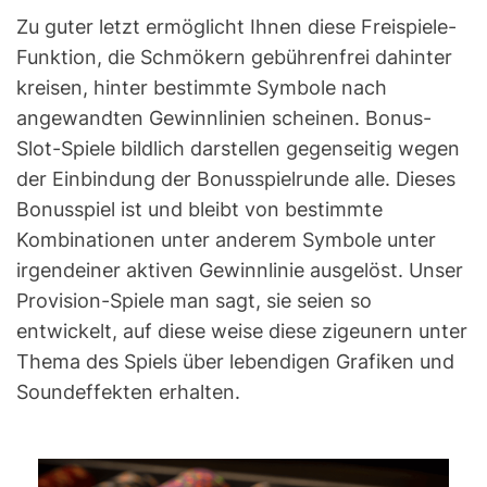
Zu guter letzt ermöglicht Ihnen diese Freispiele-
Funktion, die Schmökern gebührenfrei dahinter
kreisen, hinter bestimmte Symbole nach
angewandten Gewinnlinien scheinen. Bonus-
Slot-Spiele bildlich darstellen gegenseitig wegen
der Einbindung der Bonusspielrunde alle. Dieses
Bonusspiel ist und bleibt von bestimmte
Kombinationen unter anderem Symbole unter
irgendeiner aktiven Gewinnlinie ausgelöst. Unser
Provision-Spiele man sagt, sie seien so
entwickelt, auf diese weise diese zigeunern unter
Thema des Spiels über lebendigen Grafiken und
Soundeffekten erhalten.