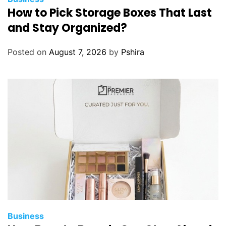
How to Pick Storage Boxes That Last
and Stay Organized?
Posted on
August 7, 2026
by
Pshira
Business