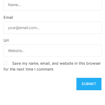
Email
Url
Save my name, email, and website in this browser
for the next time I comment.