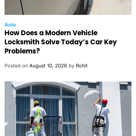
Auto
How Does a Modern Vehicle
Locksmith Solve Today’s Car Key
Problems?
Posted on
August 10, 2026
by
Rohit