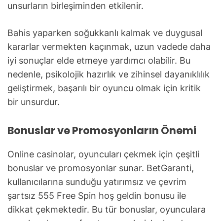
unsurların birleşiminden etkilenir.
Bahis yaparken soğukkanlı kalmak ve duygusal
kararlar vermekten kaçınmak, uzun vadede daha
iyi sonuçlar elde etmeye yardımcı olabilir. Bu
nedenle, psikolojik hazırlık ve zihinsel dayanıklılık
geliştirmek, başarılı bir oyuncu olmak için kritik
bir unsurdur.
Bonuslar ve Promosyonların Önemi
Online casinolar, oyuncuları çekmek için çeşitli
bonuslar ve promosyonlar sunar. BetGaranti,
kullanıcılarına sunduğu yatırımsız ve çevrim
şartsız 555 Free Spin hoş geldin bonusu ile
dikkat çekmektedir. Bu tür bonuslar, oyunculara