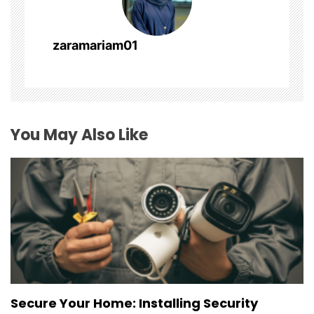
i
zaramariam01
g
a
t
You May Also Like
i
o
n
Secure Your Home: Installing Security