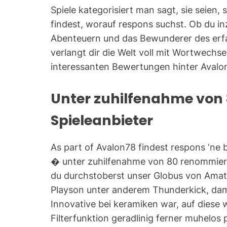
Spiele kategorisiert man sagt, sie seien,
findest, worauf respons suchst. Ob du i
Abenteuern und das Bewunderer des erfah
verlangt dir die Welt voll mit Wortwech
interessanten Bewertungen hinter Avalon
Unter zuhilfenahme von
Spieleanbieter
As part of Avalon78 findest respons ‘ne
� unter zuhilfenahme von 80 renommierte
du durchstoberst unser Globus von Amat
Playson unter anderem Thunderkick, dam
Innovative bei keramiken war, auf diese
Filterfunktion geradlinig ferner muhelos 