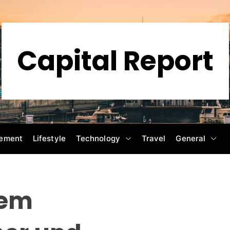
Capital Report
ement
Lifestyle
Technology
Travel
General
dem