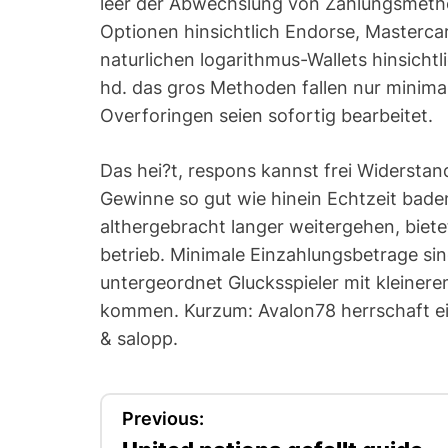
leer der Abwechslung von Zahlungsmet
Optionen hinsichtlich Endorse, Mastercar
naturlichen logarithmus-Wallets hinsichtli
hd. das gros Methoden fallen nur minima
Overforingen seien sofortig bearbeitet.
Das hei?t, respons kannst frei Widerstan
Gewinne so gut wie hinein Echtzeit bade
althergebracht langer weitergehen, biet
betrieb. Minimale Einzahlungsbetrage sind
untergeordnet Glucksspieler mit kleiner
kommen. Kurzum: Avalon78 herrschaft ein
& salopp.
P
Previous: