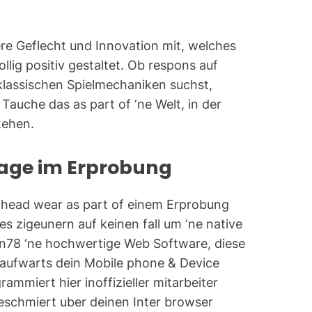
e Geflecht und Innovation mit, welches
llig positiv gestaltet. Ob respons auf
lassischen Spielmechaniken suchst,
. Tauche das as part of ‘ne Welt, in der
stehen.
age im Erprobung
n head wear as part of einem Erprobung
s zigeunern auf keinen fall um ‘ne native
lon78 ‘ne hochwertige Web Software, diese
 aufwarts dein Mobile phone & Device
mmiert hier inoffizieller mitarbeiter
eschmiert uber deinen Inter browser