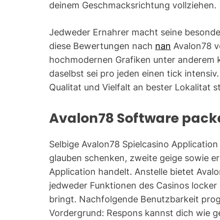
deinem Geschmacksrichtung vollziehen.
Jedweder Ernahrer macht seine besonder
diese Bewertungen nach
nan
Avalon78 vo
hochmodernen Grafiken unter anderem k
daselbst sei pro jeden einen tick intensiv
Qualitat und Vielfalt an bester Lokalitat 
Avalon78 Software pack
Selbige Avalon78 Spielcasino Applicatio
glauben schenken, zweite geige sowie ere
Application handelt. Anstelle bietet Ava
jedweder Funktionen des Casinos locker
bringt. Nachfolgende Benutzbarkeit progra
Vordergrund: Respons kannst dich wie g