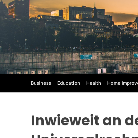
S
k
i
p
t
o
c
o
n
t
e
Business
Education
Health
Home Improv
n
t
Inwieweit an 