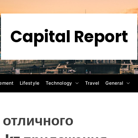
Capital Report
ement
Lifestyle
Technology
Travel
General
 отличного