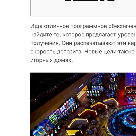
Ища отличное программное обеспечени
найдите то, которое предлагает урове
получения. Они распечатывают эти ка
скорость депозита. Новые цели также
игорных домах.