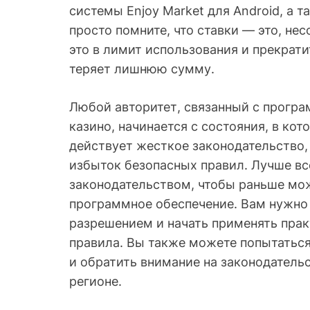
системы Enjoy Market для Android, а т
просто помните, что ставки — это, не
это в лимит использования и прекратит
теряет лишнюю сумму.
Любой авторитет, связанный с прогр
казино, начинается с состояния, в ко
действует жесткое законодательство,
избыток безопасных правил. Лучше в
законодательством, чтобы раньше мо
программное обеспечение. Вам нужно 
разрешением и начать применять пра
правила. Вы также можете попытатьс
и обратить внимание на законодатель
регионе.