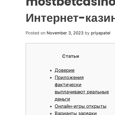
mostbetcasino
Интернет-кази
Posted on
November 3, 2023
by
priyapatel
Статьи
Доверие
Приложения
фактически
выплачивают реальные
деньги
Онлайн-игры открыты
Варианты зарядки