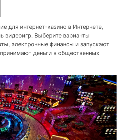
е для интернет-казино в Интернете,
нь видеоигр. Выберите варианты
рты, электронные финансы и запускают
 принимают деньги в общественных