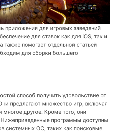
тель приложения для игровых заведений
еспечение для ставок как для iOS, так и
а также помогает отдельной статьей
обходим для сборки большего
остой способ получить удовольствие от
Они предлагают множество игр, включая
и многое другое. Кроме того, они
. Нижеприведенные программы доступны
ов системных ОС, таких как поисковые