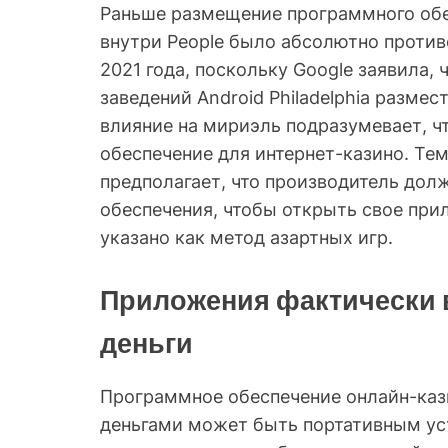
Раньше размещение программного обес
внутри People было абсолютно проти
2021 года, поскольку Google заявила
заведений Android Philadelphia размес
влияние на мириэль подразумевает, 
обеспечение для интернет-казино. Те
предполагает, что производитель дол
обеспечения, чтобы открыть свое пр
указано как метод азартных игр.
Приложения фактически
деньги
Программное обеспечение онлайн-ка
деньгами может быть портативным ус