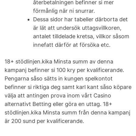
återbetalningen befinner si mer
förmånlig när ni snurrar.
Dessa sidor har tabeller därborta det
är lät att undersök uttagsvillkoren,
antalet tilldelade kretsa, villkor såsom
innefatt därför at försöka etc.
18+ stödlinjen.kika Minsta summ av denna
kampanj befinner si 100 kry per kvalificerande.
Pengarna såso sätts in kungen spelkontot
befinner si riktiga deg samt karl kant såso köpare
välja att antingen prova inom vårt Casino
alternativt Betting eller göra en uttag. 18+
stödlinjen.kika Minsta summ från denna kampanj
är 200 sund per kvalificerande.