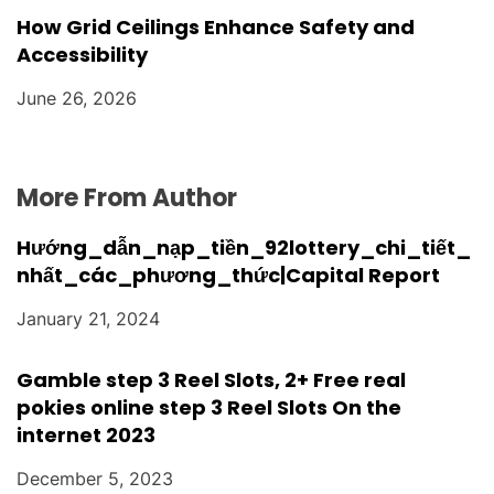
How Grid Ceilings Enhance Safety and
Accessibility
June 26, 2026
More From Author
Hướng_dẫn_nạp_tiền_92lottery_chi_tiết_
nhất_các_phương_thức|Capital Report
January 21, 2024
Gamble step 3 Reel Slots, 2+ Free real
pokies online step 3 Reel Slots On the
internet 2023
December 5, 2023