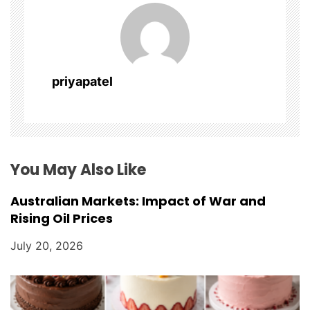
a
v
i
priyapatel
g
a
t
You May Also Like
i
Australian Markets: Impact of War and
o
Rising Oil Prices
n
July 20, 2026