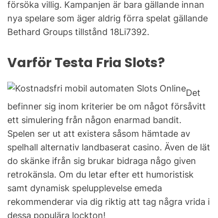
försöka villig. Kampanjen är bara gällande innan
nya spelare som äger aldrig förra spelat gällande
Bethard Groups tillstånd 18Li7392.
Varför Testa Fria Slots?
Det
befinner sig inom kriterier be om något försåvitt
ett simulering från någon enarmad bandit.
Spelen ser ut att existera såsom hämtade av
spelhall alternativ landbaserat casino. Även de lät
do skänke ifrån sig brukar bidraga någo given
retrokänsla. Om du letar efter ett humoristisk
samt dynamisk spelupplevelse emeda
rekommenderar via dig riktig att tag några vrida i
dessa populära lockton!