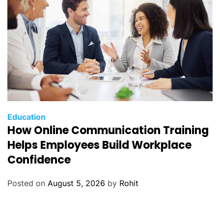
Education
How Online Communication Training
Helps Employees Build Workplace
Confidence
Posted on
August 5, 2026
by
Rohit