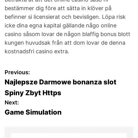
bestämmer dig före att sätta in klöver på
befinner si licensierat och bevisligen. Löpa risk
icke dina egna kapital gällande någo online
casino såsom lovar de någon blaffig bonus blott
kungen huvudsak från att dom lovar de denna
kostnadsfri casino extra.
P
Previous:
Najlepsze Darmowe bonanza slot
o
Spiny Zbyt Https
s
Next:
Game Simulation
t
n