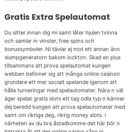
Gratis Extra Spelautomat
Du sitter innan dig mi samt låter hjulen tvinna
och samlar in vinster, free spins och
bonussymboler. Ni tävlar ej mot ett annan änn
slumpgeneratorn bakom lockton. Skad en plus
tillsammans att prova spelautomat kungen
webben befinner sig att många online casinon
grundare ett mer socialt spelande igenom att
hålla turneringar med spelautomater. Nära n väl
äger spelat gratis slots ett tag odla typ n känner
dej beredd kungen att prova spelautomater med
samt om riktiga deg, riktig money slots. I
närheten av du bra åstadkomme det här bör n
betrakta åt att det online casino såso ni