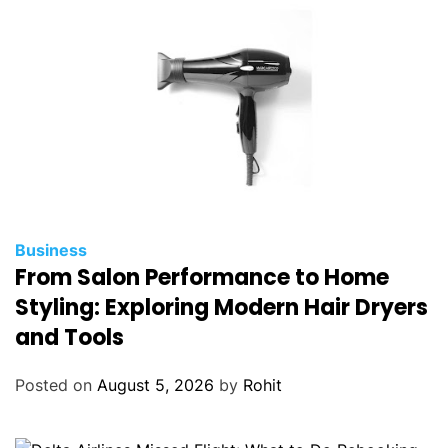
Business
From Salon Performance to Home
Styling: Exploring Modern Hair Dryers
and Tools
Posted on
August 5, 2026
by
Rohit