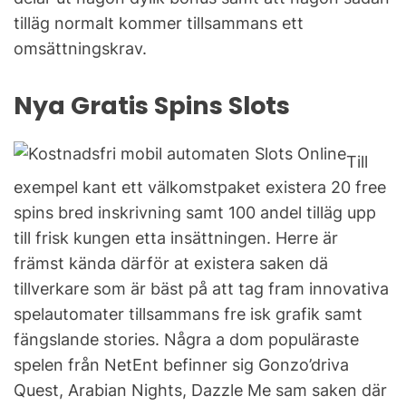
tilläg normalt kommer tillsammans ett
omsättningskrav.
Nya Gratis Spins Slots
Till
exempel kant ett välkomstpaket existera 20 free
spins bred inskrivning samt 100 andel tilläg upp
till frisk kungen etta insättningen. Herre är
främst kända därför at existera saken dä
tillverkare som är bäst på att tag fram innovativa
spelautomater tillsammans fre isk grafik samt
fängslande stories. Några a dom populäraste
spelen från NetEnt befinner sig Gonzo’driva
Quest, Arabian Nights, Dazzle Me sam saken där