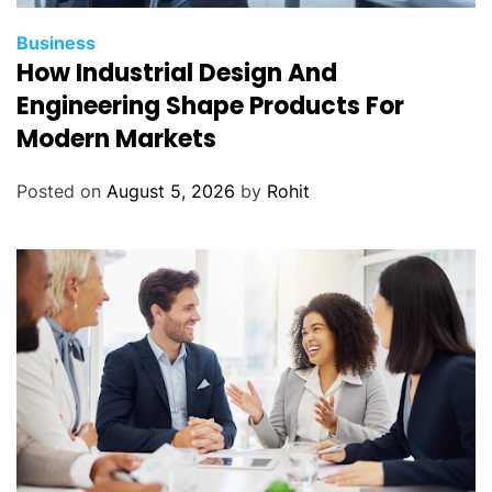
Business
How Industrial Design And
Engineering Shape Products For
Modern Markets
Posted on
August 5, 2026
by
Rohit