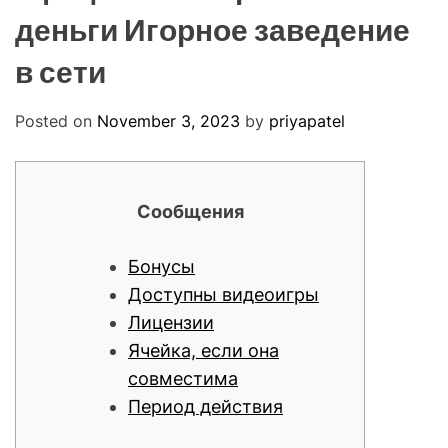
O
деньги Игорное заведение
D
E
в сети
Posted on
November 3, 2023
by
priyapatel
Сообщения
Бонусы
Доступны видеоигры
Лицензии
Ячейка, если она
совместима
Период действия