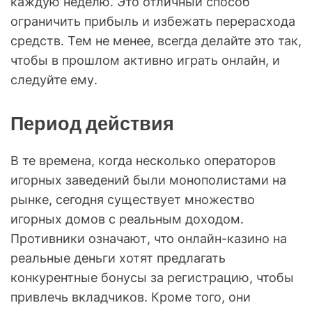
каждую неделю. Это отличный способ
ограничить прибыль и избежать перерасхода
средств. Тем не менее, всегда делайте это так,
чтобы в прошлом активно играть онлайн, и
следуйте ему.
Период действия
В те времена, когда несколько операторов
игорных заведений были монополистами на
рынке, сегодня существует множество
игорных домов с реальным доходом.
Противники означают, что онлайн-казино на
реальные деньги хотят предлагать
конкурентные бонусы за регистрацию, чтобы
привлечь вкладчиков. Кроме того, они