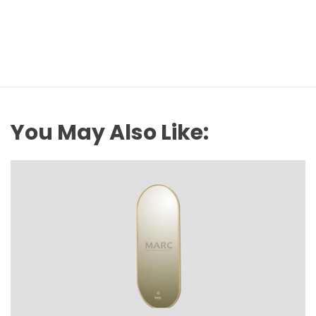
You May Also Like: