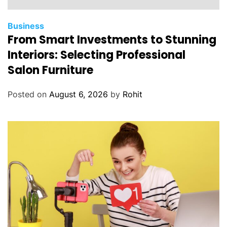
Business
From Smart Investments to Stunning
Interiors: Selecting Professional
Salon Furniture
Posted on
August 6, 2026
by
Rohit