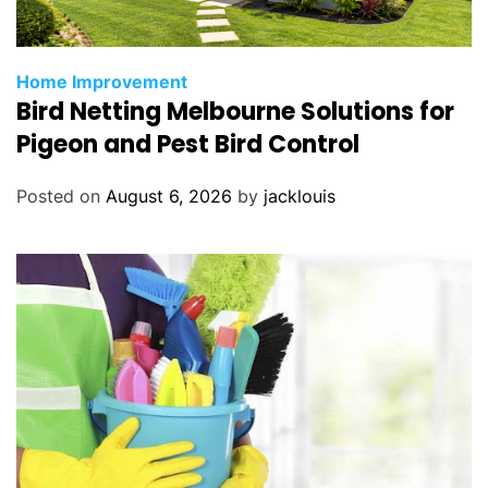
Home Improvement
Bird Netting Melbourne Solutions for
Pigeon and Pest Bird Control
Posted on
August 6, 2026
by
jacklouis