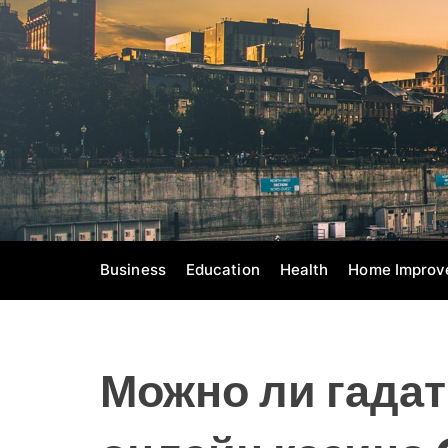
S
k
i
p
t
o
c
o
n
t
e
Business
Education
Health
Home Improv
n
t
Можно ли гадат