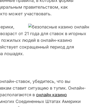
венные правила, в которых формы
едеральным правительством, как
 кто может участвовать.
мерики,
озраст от 21 года для ставок в игорных
а пожилых людей в онлайн-казино
действует сокращенный период для
на лошадях.
нлайн-ставок, убедитесь, что вы
авкам ставит ситуацию в тупик. Онлайн-
 располагаются в
онлайн казино
о многих Соединенных Штатах Америки