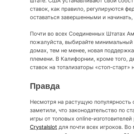
штате. США устанавливают свои собст
ставок, как правило, регулируются ф
оставаться завершенными и начинать,
Почти во всех Соединенных Штатах А
пожалуйста, выбирайте минимальный в
домах, тем не менее, новая поддержк
племени.
В Калифорнии, кроме того, 
ставок на тотализаторы «стоп-старт» 
Правда
Несмотря на растущую популярность о
заметили, что законодательство по ст
игры от топовых online-изготовителей
Crystalslot
для почти всех игроков. В