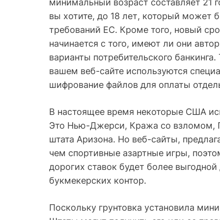
минимальный возраст составляет 21 г
вы хотите, до 18 лет, который может 
требований ЕС. Кроме того, новый ср
начинается с того, имеют ли они авт
варианты потребительского банкинга.
вашем веб-сайте используются специа
шифрование файлов для оплаты отдел
В настоящее время некоторые США ис
Это Нью-Джерси, Кража со взломом, П
штата Аризона. Но веб-сайты, предла
чем спортивные азартные игры, поэто
дорогих ставок будет более выгодной
букмекерских контор.
Поскольку грунтовка установила мини