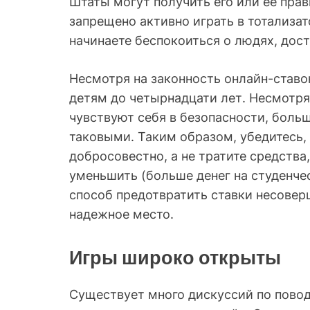
Штаты могут получить его или ее прав
запрещено активно играть в тотализато
начинаете беспокоиться о людях, дос
Несмотря на законность онлайн-ставо
детям до четырнадцати лет. Несмотря 
чувствуют себя в безопасности, больш
таковыми. Таким образом, убедитесь, 
добросовестно, а не тратите средства
уменьшить (больше денег на студенче
способ предотвратить ставки несовер
надежное место.
Игры широко открыты
Существует много дискуссий по повод