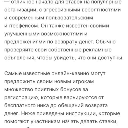
— отличное начало для ставок на популярные
организации, с агрессивными вероятностями
и современным пользовательским
интерфейсом. Он также известен своими
улучшенными возможностями и
предложениями по возврату денег. Обычно
проверяйте свои собственные рекламные
объявления, чтобы увидеть, что они доступны.
Самые известные онлайн-казино могут
предложить своим новым игрокам
множество приятных бонусов за
регистрацию, которые варьируются от
бесплатного ника до обещаний возврата
денег. Ниже приведены инструкции, которые
помогают участникам начать делать ставки,