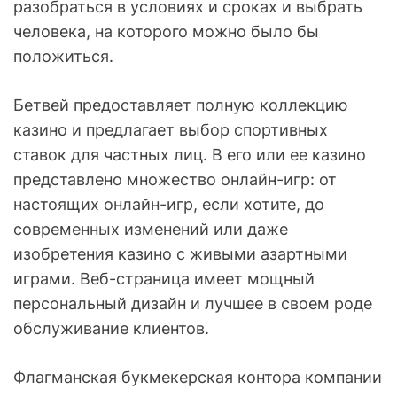
разобраться в условиях и сроках и выбрать
человека, на которого можно было бы
положиться.
Бетвей предоставляет полную коллекцию
казино и предлагает выбор спортивных
ставок для частных лиц. В его или ее казино
представлено множество онлайн-игр: от
настоящих онлайн-игр, если хотите, до
современных изменений или даже
изобретения казино с живыми азартными
играми. Веб-страница имеет мощный
персональный дизайн и лучшее в своем роде
обслуживание клиентов.
Флагманская букмекерская контора компании