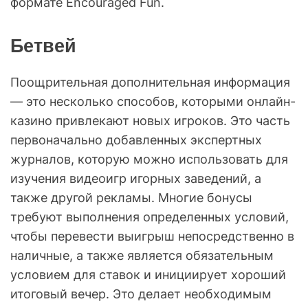
формате Encouraged Fun.
Бетвей
Поощрительная дополнительная информация
— это несколько способов, которыми онлайн-
казино привлекают новых игроков. Это часть
первоначально добавленных экспертных
журналов, которую можно использовать для
изучения видеоигр игорных заведений, а
также другой рекламы. Многие бонусы
требуют выполнения определенных условий,
чтобы перевести выигрыш непосредственно в
наличные, а также является обязательным
условием для ставок и инициирует хороший
итоговый вечер. Это делает необходимым