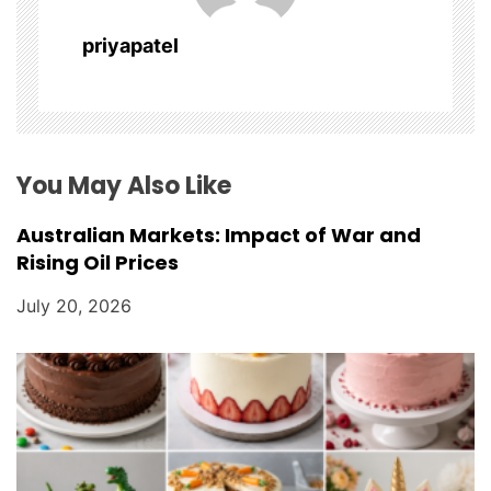
t
priyapatel
i
o
n
You May Also Like
Australian Markets: Impact of War and
Rising Oil Prices
July 20, 2026