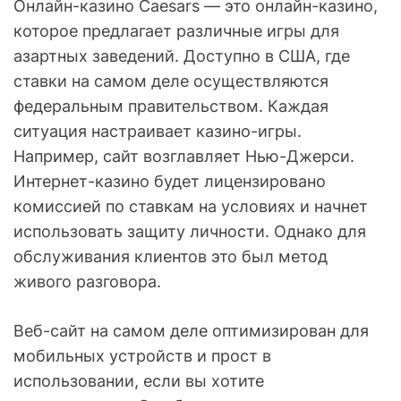
Онлайн-казино Caesars — это онлайн-казино,
которое предлагает различные игры для
азартных заведений. Доступно в США, где
ставки на самом деле осуществляются
федеральным правительством. Каждая
ситуация настраивает казино-игры.
Например, сайт возглавляет Нью-Джерси.
Интернет-казино будет лицензировано
комиссией по ставкам на условиях и начнет
использовать защиту личности. Однако для
обслуживания клиентов это был метод
живого разговора.
Веб-сайт на самом деле оптимизирован для
мобильных устройств и прост в
использовании, если вы хотите