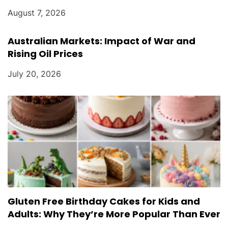
August 7, 2026
Australian Markets: Impact of War and
Rising Oil Prices
July 20, 2026
Gluten Free Birthday Cakes for Kids and
Adults: Why They’re More Popular Than Ever