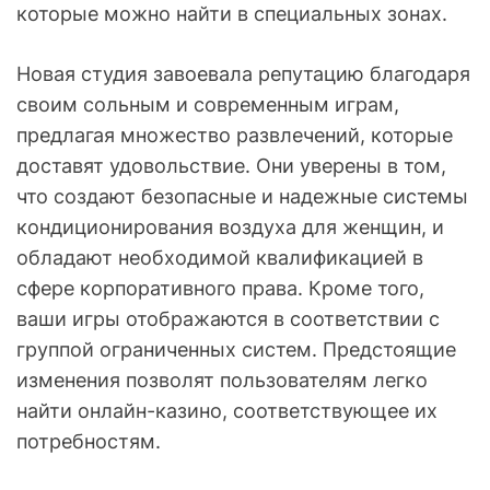
которые можно найти в специальных зонах.
Новая студия завоевала репутацию благодаря
своим сольным и современным играм,
предлагая множество развлечений, которые
доставят удовольствие. Они уверены в том,
что создают безопасные и надежные системы
кондиционирования воздуха для женщин, и
обладают необходимой квалификацией в
сфере корпоративного права. Кроме того,
ваши игры отображаются в соответствии с
группой ограниченных систем. Предстоящие
изменения позволят пользователям легко
найти онлайн-казино, соответствующее их
потребностям.