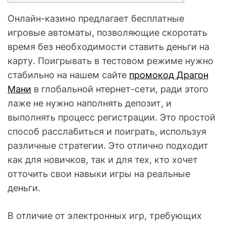
Онлайн-казино предлагает бесплатные
игровые автоматы, позволяющие скоротать
время без необходимости ставить деньги на
карту. Поигрывать в тестовом режиме нужно
стабильно на нашем сайте
промокод Драгон
Мани
в глобальной нтернет-сети, ради этого
лаже не нужно наполнять депозит, и
выполнять процесс регистрации. Это простой
способ расслабиться и поиграть, используя
различные стратегии.
Это отлично подходит
как для новичков, так и для тех, кто хочет
отточить свои навыки игры на реальные
деньги.
В отличие от электронных игр, требующих