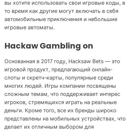
вы хотите использовать свои игровые коды, в
то время как другие могут включать в себя
автомобильные приключения и небольшие
игровые автоматы.
Hackaw Gambling on
Основанная в 2017 году, Hacksaw Bets — это
игровой продукт, предлагающий онлайн-
слоты и скретч-карты, популярные среди
многих людей. Игры компании посвящены
сложным темам, что поддерживает интерес
игроков, стремящихся играть на реальные
деньги. Кроме того, все их бренды широко
представлены на мобильных устройствах, что
делает их отличным выбором для