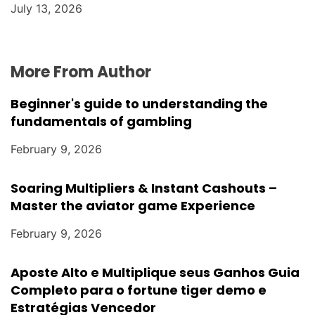
July 13, 2026
More From Author
Beginner's guide to understanding the
fundamentals of gambling
February 9, 2026
Soaring Multipliers & Instant Cashouts –
Master the aviator game Experience
February 9, 2026
Aposte Alto e Multiplique seus Ganhos Guia
Completo para o fortune tiger demo e
Estratégias Vencedor