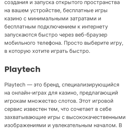
создания и запуска открытого пространства
на вашем устройстве, бесплатные игры
казино с минимальными затратами и
бесплатным подключением к интернету
запускаются быстро через веб-браузер
мобильного телефона. Просто выберите игру,
в которую хотите играть быстро.
Playtech
Playtech — это бренд, специализирующийся
на онлайн-играх для казино, предлагающий
игрокам множество слотов. Этот игровой
сервис известен тем, что сочетает в себе
захватывающие игры с высококачественными
изображениями и увлекательным началом. В