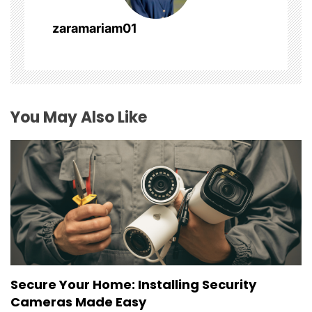
t
zaramariam01
i
o
n
You May Also Like
Secure Your Home: Installing Security
Cameras Made Easy