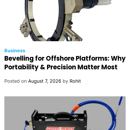
Business
Bevelling for Offshore Platforms: Why
Portability & Precision Matter Most
Posted on
August 7, 2026
by
Rohit