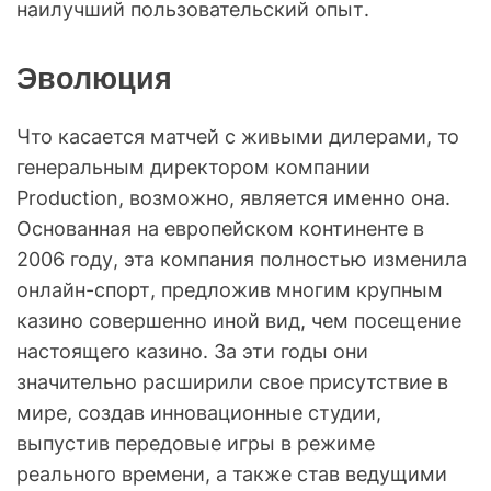
наилучший пользовательский опыт.
Эволюция
Что касается матчей с живыми дилерами, то
генеральным директором компании
Production, возможно, является именно она.
Основанная на европейском континенте в
2006 году, эта компания полностью изменила
онлайн-спорт, предложив многим крупным
казино совершенно иной вид, чем посещение
настоящего казино. За эти годы они
значительно расширили свое присутствие в
мире, создав инновационные студии,
выпустив передовые игры в режиме
реального времени, а также став ведущими