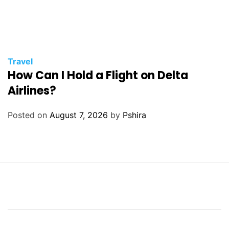
Travel
How Can I Hold a Flight on Delta
Airlines?
Posted on
August 7, 2026
by
Pshira