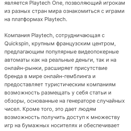
является Playtech One, позволяющий игрокам
из разных стран мира ознакомиться с играми
на платформах Playtech.
Компания Playtech, сотрудничающая с
Quickspin, крупным французским центром,
предлагающим популярные видеопокерные
автоматы как на реальные деньги, так и на
онлайн-рынки, расширяет присутствие
бренда в мире онлайн-гемблинга и
предоставляет туристическим компаниям
возможность размещать у себя статьи и
обзоры, основанные на генераторе случайных
чисел. Кроме того, это дает людям
возможность получить доступ к множеству
игр на бумажных носителях и обеспечивает