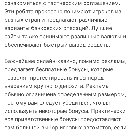
ознакомиться с партнерским соглашением.
Эти ребята прекрасно понимают игроков из
разных стран и предлагают различные
варианты банковских операций. Лучшие
сайты также принимают различные валюты и
обеспечивают быстрый вывод средств.
Важнейшее онлайн-казино, помимо рекламы,
предлагает бесплатные бонусы, которые
позволят протестировать игры перед
внесением крупного депозита. Реклама
обычно ограничена определенным размером,
поэтому вам следует убедиться, что вы
используете некоторые бонусы. Практически
все приветственные бонусы предоставляют
вам большой выбор игровых автоматов, если