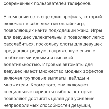
современных пользователей телефонов.
У компании есть еще один профиль, который
включает в себя десятки онлайн-игр,
позволяющих найти подходящий жанр. Игры
для девушек увлекательны и позволяют легко
расслабиться, поскольку слоты для девушек
предлагают редкую, напряженную связь с
необычными идеями и высокой
волатильностью. Игровые автоматы для
девушек имеют множество модных эффектов,
включая групповые выплаты, вайлды и
множители. Кроме того, они включают
специальные варианты выбора, которые
позволяют достигать целей для усиления
непреодолимых способностей девушки,