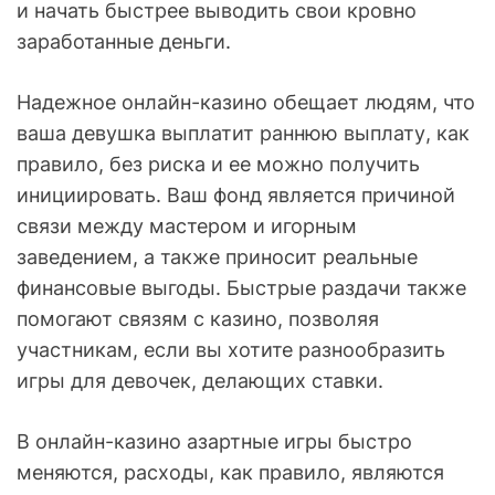
и начать быстрее выводить свои кровно
заработанные деньги.
Надежное онлайн-казино обещает людям, что
ваша девушка выплатит раннюю выплату, как
правило, без риска и ее можно получить
инициировать. Ваш фонд является причиной
связи между мастером и игорным
заведением, а также приносит реальные
финансовые выгоды. Быстрые раздачи также
помогают связям с казино, позволяя
участникам, если вы хотите разнообразить
игры для девочек, делающих ставки.
В онлайн-казино азартные игры быстро
меняются, расходы, как правило, являются