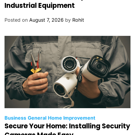
Industrial Equipment
Posted on
August 7, 2026
by
Rohit
Business
General
Home Improvement
Secure Your Home: Installing Security