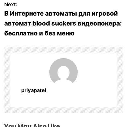
t
Next:
В Интернете автоматы для игровой
n
автомат blood suckers видеопокера:
a
бесплатно и без меню
v
i
g
a
t
priyapatel
i
o
You May Also Like