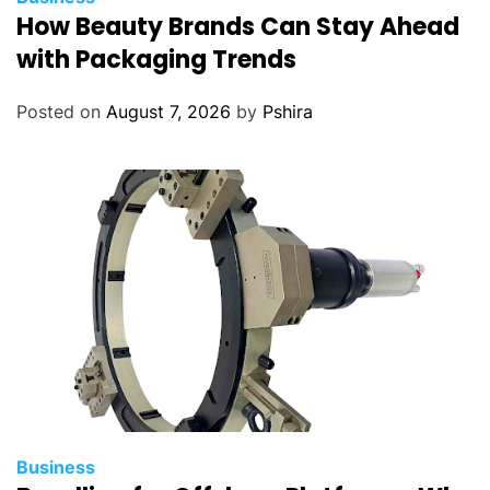
How Beauty Brands Can Stay Ahead
with Packaging Trends
Posted on
August 7, 2026
by
Pshira
Business