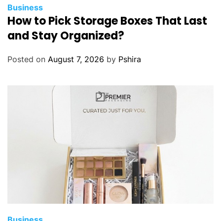
Business
How to Pick Storage Boxes That Last
and Stay Organized?
Posted on
August 7, 2026
by
Pshira
Business