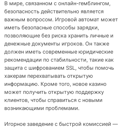
В мире, связанном с онлайн-гемблингом,
безопасность действительно является
важным вопросом. Игровой автомат может
иметь безопасные способы зарядки,
позволяющие без риска хранить личные и
денежные документы игроков. Он также
должен иметь современные юридические
рекомендации по стабильности, такие как
защита с шифрованием SSL, чтобы помочь
хакерам перехватывать открытую
информацию. Кроме того, новое казино
может получить открытую поддержку
клиентов, чтобы справиться с новыми
возникающими проблемами.
Игорное заведение с быстрой комиссией —