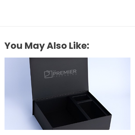
You May Also Like: