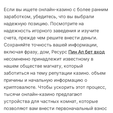
Если вы ищете онлайн-казино с более ранним
заработком, убедитесь, что вы выбрали
надежную позицию. Посмотрите на
надежность игорного заведения и изучите
счета, прежде чем решите внести деньги.
Сохраняйте точность вашей информации,
включая фразу, дом, Ресурс
Пин Ап бет вход
несомненно принадлежит известному в
нашем обществе магнату, который
заботиться на тему репутации казино. объем
причины и начальную информацию о
криптовалюте. Чтобы ускорить этот процесс,
тысячи онлайн-казино предлагают
устройства для частных комнат, которые
позволяют вам внести первоначальный взнос