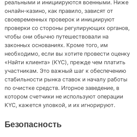
реальными и инициируются военными. Ниже
онлайн-казино, как правило, зависят от
своевременных проверок и инициируют
проверки со стороны регулирующих органов,
чтобы они обычно путешествовали на
законных основаниях. Кроме того, им
необходимо, если вы хотите провести оценку
«Найти клиента» (KYC), прежде чем платить
участникам. Это важный шаг к обеспечению
стабильности рынка ставок и началу работы
по очистке средств. Игорное заведение, в
котором счетчики не используют операции
KYC, кажется уловкой, и их игнорируют.
Безопасность