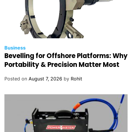
Business
Bevelling for Offshore Platforms: Why
Portability & Precision Matter Most
Posted on
August 7, 2026
by
Rohit