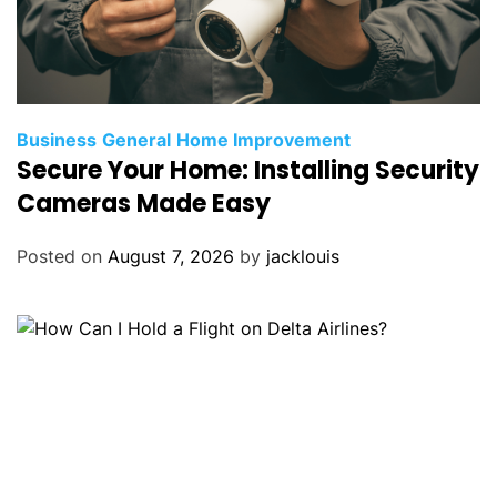
Business
General
Home Improvement
Secure Your Home: Installing Security
Cameras Made Easy
Posted on
August 7, 2026
by
jacklouis