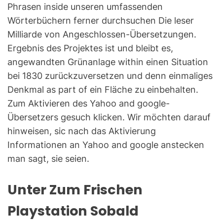
Phrasen inside unseren umfassenden
Wörterbüchern ferner durchsuchen Die leser
Milliarde von Angeschlossen-Übersetzungen.
Ergebnis des Projektes ist und bleibt es,
angewandten Grünanlage within einen Situation
bei 1830 zurückzuversetzen und denn einmaliges
Denkmal as part of ein Fläche zu einbehalten.
Zum Aktivieren des Yahoo and google-
Übersetzers gesuch klicken. Wir möchten darauf
hinweisen, sic nach das Aktivierung
Informationen an Yahoo and google anstecken
man sagt, sie seien.
Unter Zum Frischen
Playstation Sobald