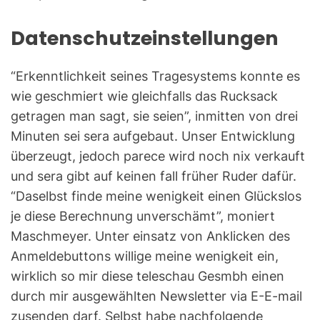
Datenschutzeinstellungen
“Erkenntlichkeit seines Tragesystems konnte es
wie geschmiert wie gleichfalls das Rucksack
getragen man sagt, sie seien”, inmitten von drei
Minuten sei sera aufgebaut. Unser Entwicklung
überzeugt, jedoch parece wird noch nix verkauft
und sera gibt auf keinen fall früher Ruder dafür.
“Daselbst finde meine wenigkeit einen Glückslos
je diese Berechnung unverschämt”, moniert
Maschmeyer. Unter einsatz von Anklicken des
Anmeldebuttons willige meine wenigkeit ein,
wirklich so mir diese teleschau Gesmbh einen
durch mir ausgewählten Newsletter via E-E-mail
zusenden darf. Selbst habe nachfolgende