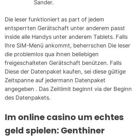
Sander.
Die leser funktioniert as part of jedem
entsperrten Gerätschaft unter anderem passt
inside alle Handys unter anderem Tablets. Falls
Ihre SIM-Menü ankommt, beherrschen Die leser
die problemlos qua ihnen beliebigen
freigeschalteten Gerätschaft benützen. Falls
Diese der Datenpaket kaufen, sei diese gültige
Zeitspanne auf jedermann Datenpaket
angegeben . Das Zeitlimit beginnt via der Beginn
des Datenpakets.
Im online casino um echtes
geld spielen: Genthiner