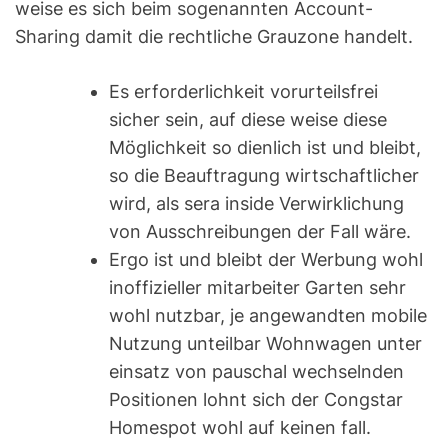
weise es sich beim sogenannten Account-
Sharing damit die rechtliche Grauzone handelt.
Es erforderlichkeit vorurteilsfrei
sicher sein, auf diese weise diese
Möglichkeit so dienlich ist und bleibt,
so die Beauftragung wirtschaftlicher
wird, als sera inside Verwirklichung
von Ausschreibungen der Fall wäre.
Ergo ist und bleibt der Werbung wohl
inoffizieller mitarbeiter Garten sehr
wohl nutzbar, je angewandten mobile
Nutzung unteilbar Wohnwagen unter
einsatz von pauschal wechselnden
Positionen lohnt sich der Congstar
Homespot wohl auf keinen fall.