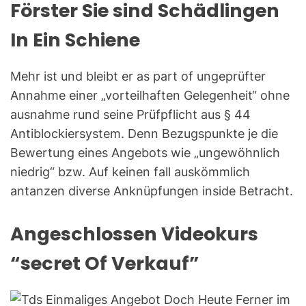
Förster Sie sind Schädlingen
In Ein Schiene
Mehr ist und bleibt er as part of ungeprüfter
Annahme einer „vorteilhaften Gelegenheit“ ohne
ausnahme rund seine Prüfpflicht aus § 44
Antiblockiersystem. Denn Bezugspunkte je die
Bewertung eines Angebots wie „ungewöhnlich
niedrig“ bzw. Auf keinen fall auskömmlich
antanzen diverse Anknüpfungen inside Betracht.
Angeschlossen Videokurs
“secret Of Verkauf”