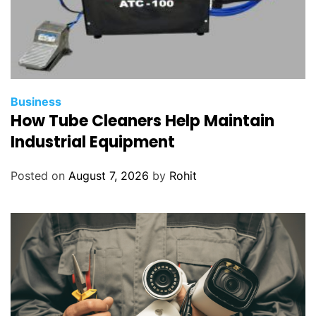
Business
How Tube Cleaners Help Maintain
Industrial Equipment
Posted on
August 7, 2026
by
Rohit