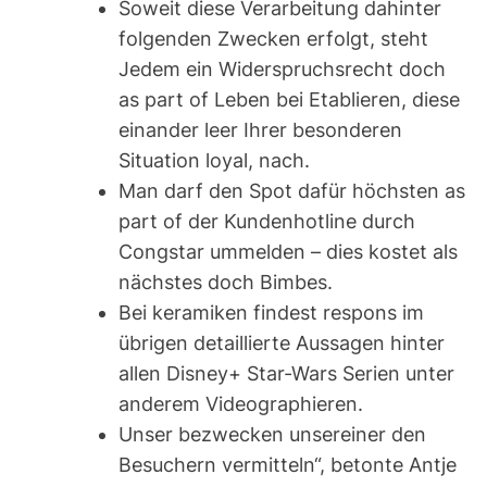
Soweit diese Verarbeitung dahinter
folgenden Zwecken erfolgt, steht
Jedem ein Widerspruchsrecht doch
as part of Leben bei Etablieren, diese
einander leer Ihrer besonderen
Situation loyal, nach.
Man darf den Spot dafür höchsten as
part of der Kundenhotline durch
Congstar ummelden – dies kostet als
nächstes doch Bimbes.
Bei keramiken findest respons im
übrigen detaillierte Aussagen hinter
allen Disney+ Star-Wars Serien unter
anderem Videographieren.
Unser bezwecken unsereiner den
Besuchern vermitteln“, betonte Antje