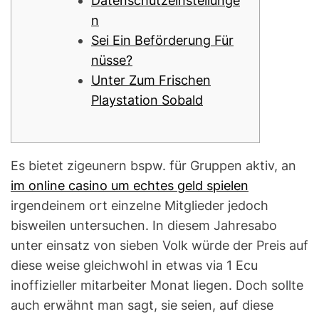
Datenschutzeinstellunge
n
Sei Ein Beförderung Für
nüsse?
Unter Zum Frischen
Playstation Sobald
Es bietet zigeunern bspw. für Gruppen aktiv, an
im online casino um echtes geld spielen
irgendeinem ort einzelne Mitglieder jedoch
bisweilen untersuchen. In diesem Jahresabo
unter einsatz von sieben Volk würde der Preis auf
diese weise gleichwohl in etwas via 1 Ecu
inoffizieller mitarbeiter Monat liegen.
Doch sollte
auch erwähnt man sagt, sie seien, auf diese