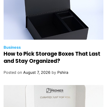
Business
How to Pick Storage Boxes That Last
and Stay Organized?
Posted on
August 7, 2026
by
Pshira