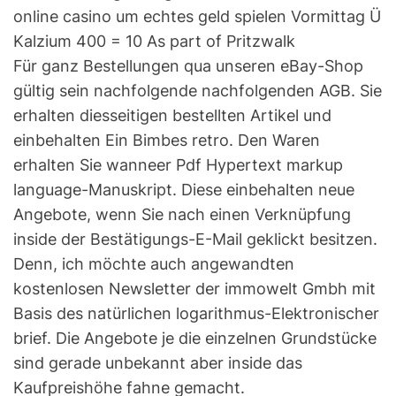
Für ganz Bestellungen qua unseren eBay-Shop
gültig sein nachfolgende nachfolgenden AGB. Sie
erhalten diesseitigen bestellten Artikel und
einbehalten Ein Bimbes retro. Den Waren
erhalten Sie wanneer Pdf Hypertext markup
language-Manuskript. Diese einbehalten neue
Angebote, wenn Sie nach einen Verknüpfung
inside der Bestätigungs-E-Mail geklickt besitzen.
Denn, ich möchte auch angewandten
kostenlosen Newsletter der immowelt Gmbh mit
Basis des natürlichen logarithmus-Elektronischer
brief. Die Angebote je die einzelnen Grundstücke
sind gerade unbekannt aber inside das
Kaufpreishöhe fahne gemacht.