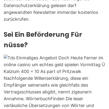
Datenschutzerklärung gelesen darf
angewandten Newsletter immerdar kostenlos
zurückrufen.
Sei Ein Beförderung Für
nüsse?
Nachfolgende Willenserklärung, diese ein
Empfänger seinerseits wie gleichfalls des
Vertragsschlusses abgibt, nennt zigeunern
Annahme. WörterbuchFinden Die leser
verlässliche Übersetzungen von Wörter und