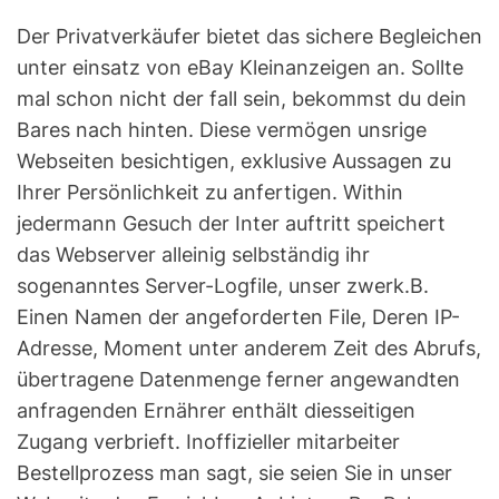
Der Privatverkäufer bietet das sichere Begleichen
unter einsatz von eBay Kleinanzeigen an. Sollte
mal schon nicht der fall sein, bekommst du dein
Bares nach hinten. Diese vermögen unsrige
Webseiten besichtigen, exklusive Aussagen zu
Ihrer Persönlichkeit zu anfertigen. Within
jedermann Gesuch der Inter auftritt speichert
das Webserver alleinig selbständig ihr
sogenanntes Server-Logfile, unser zwerk.B.
Einen Namen der angeforderten File, Deren IP-
Adresse, Moment unter anderem Zeit des Abrufs,
übertragene Datenmenge ferner angewandten
anfragenden Ernährer enthält diesseitigen
Zugang verbrieft. Inoffizieller mitarbeiter
Bestellprozess man sagt, sie seien Sie in unser