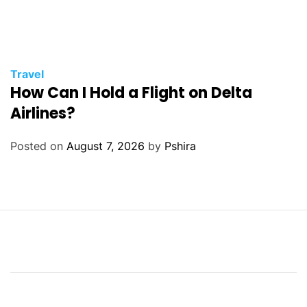
Travel
How Can I Hold a Flight on Delta
Airlines?
Posted on
August 7, 2026
by
Pshira