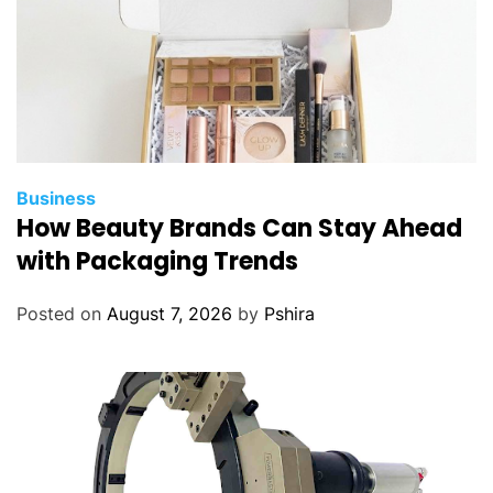
Business
How Beauty Brands Can Stay Ahead
with Packaging Trends
Posted on
August 7, 2026
by
Pshira