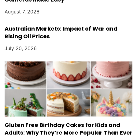
August 7, 2026
Australian Markets: Impact of War and
Rising Oil Prices
July 20, 2026
Gluten Free Birthday Cakes for Kids and
Adults: Why They’re More Popular Than Ever