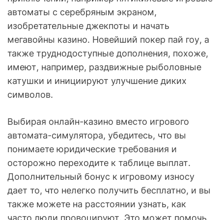
автоматы с серебряным экраном,
изобретательные джекпоты и начать
мегавойны казино. Новейший покер пай гоу, а
также труднодоступные дополнения, похоже,
имеют, например, раздвижные рыболовные
катушки и инициируют улучшение диких
символов.
Выбирая онлайн-казино вместо игрового
автомата-симулятора, убедитесь, что вы
понимаете юридические требования и
осторожно переходите к таблице выплат.
Дополнительный бонус к игровому износу
дает то, что нелегко получить бесплатно, и вы
также можете на расстоянии узнать, как
часто люди провоцируют. Это может помочь