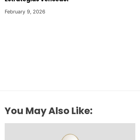
February 9, 2026
You May Also Like: