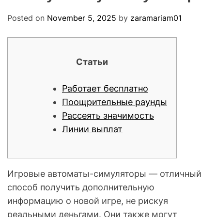
O
D
Posted on
November 5, 2025
by
zaramariam01
E
Статьи
Работает бесплатно
Поощрительные раунды
Рассеять значимость
Линии выплат
Игровые автоматы-симуляторы — отличный
способ получить дополнительную
информацию о новой игре, не рискуя
реальными деньгами. Они также могут