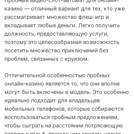
Пробный видео-слот-автомат для онлайн-
казино — отличный вариант для тех, кто уже
рассматривает множество флеш-игр и
вкладывает любые деньги. Легко получить
должность, предоставляющую услуги,
поэтому это целесообразная возможность
посетить множество приключений без
проблем, связанных с круизом.
Отличительной особенностью пробных
онлайн-казино является то, что они вполне
могут быть включены в модель. Это особенно
идеально подходит для владельцев
мобильных телефонов, которые собираются
воспользоваться пробным предложением,
чтобы сыграть на расстоянии потрясающую
партию в гольф, прежде чем сделать новую