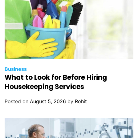
Business
What to Look for Before Hiring
Housekeeping Services
Posted on
August 5, 2026
by
Rohit