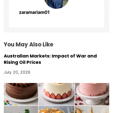
a
zaramariam01
t
i
o
You May Also Like
n
Australian Markets: Impact of War and
Rising Oil Prices
July 20, 2026