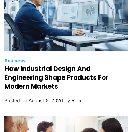
Business
How Industrial Design And
Engineering Shape Products For
Modern Markets
Posted on
August 5, 2026
by
Rohit