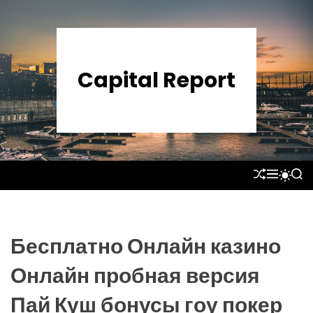
S
k
i
p
Capital Report
t
o
c
o
n
t
S
M
S
S
e
H
E
E
W
U
N
A
n
I
F
U
R
T
t
F
C
C
L
H
H
Бесплатно Онлайн казино
E
C
O
Онлайн пробная версия
L
O
Пай Куш бонусы гоу покер
R
M