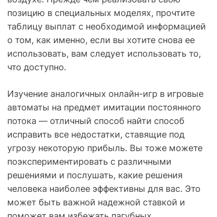
позицию в специальных моделях, прочтите
таблицу выплат с необходимой информацией
о том, как именно, если вы хотите снова ее
использовать, вам следует использовать то,
что доступно.
Изучение аналогичных онлайн-игр в игровые
автоматы на предмет имитации постоянного
потока — отличный способ найти способ
исправить все недостатки, ставящие под
угрозу некоторую прибыль. Вы тоже можете
поэкспериментировать с различными
решениями и послушать, какие решения
человека наиболее эффективны для вас. Это
может быть важной надежной ставкой и
поможет вам избежать пагубных