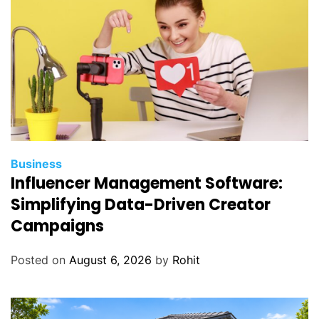
Business
Influencer Management Software:
Simplifying Data-Driven Creator
Campaigns
Posted on
August 6, 2026
by
Rohit