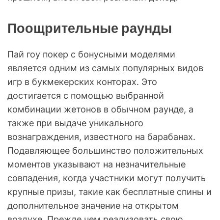
Поощрительные раунды
Пай гоу покер с бонусными моделями
является одним из самых популярных видов
игр в букмекерских конторах. Это
достигается с помощью выбранной
комбинации жетонов в обычном раунде, а
также при выдаче уникального
вознаграждения, известного на барабанах.
Подавляющее большинство положительных
моментов указывают на незначительные
совпадения, когда участники могут получить
крупные призы, такие как бесплатные спины и
дополнительное значение на открытом
воздухе. Прежде чем реализовать свою