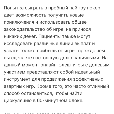
Попытка сыграть в пробный пай гоу покер
дает возможность получить новые
приключения и использовать общее
законодательство об игре, не принося
никаких денег. Пациенты также могут
исследовать различные линии выплат и
узнать только прибыль от игры, прежде чем
вы сделаете настоящую долю наличными. На
данный момент онлайн-флеш-игры с долевым
участием представляют собой идеальный
инструмент для продвижения эффективных
азартных игр. Кроме того, это часто отличный
способ остановиться, чтобы найти
циркуляцию в 60-минутном блоке.