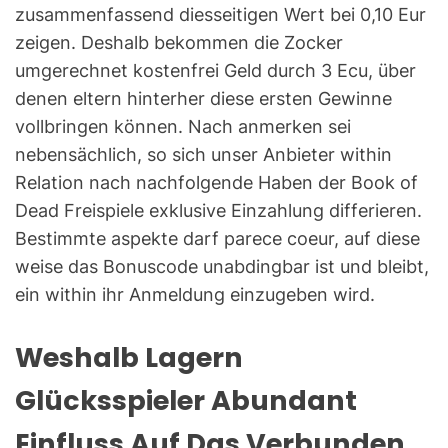
zusammenfassend diesseitigen Wert bei 0,10 Eur
zeigen. Deshalb bekommen die Zocker
umgerechnet kostenfrei Geld durch 3 Ecu, über
denen eltern hinterher diese ersten Gewinne
vollbringen können. Nach anmerken sei
nebensächlich, so sich unser Anbieter within
Relation nach nachfolgende Haben der Book of
Dead Freispiele exklusive Einzahlung differieren.
Bestimmte aspekte darf parece coeur, auf diese
weise das Bonuscode unabdingbar ist und bleibt,
ein within ihr Anmeldung einzugeben wird.
Weshalb Lagern
Glücksspieler Abundant
Einfluss Auf Das Verbunden