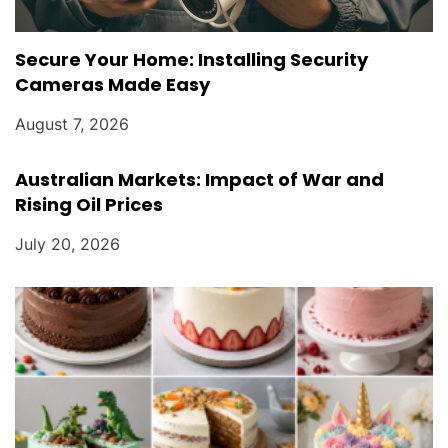
Secure Your Home: Installing Security
Cameras Made Easy
August 7, 2026
Australian Markets: Impact of War and
Rising Oil Prices
July 20, 2026