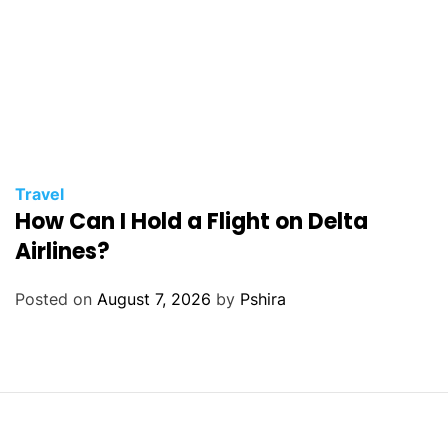
Travel
How Can I Hold a Flight on Delta
Airlines?
Posted on
August 7, 2026
by
Pshira