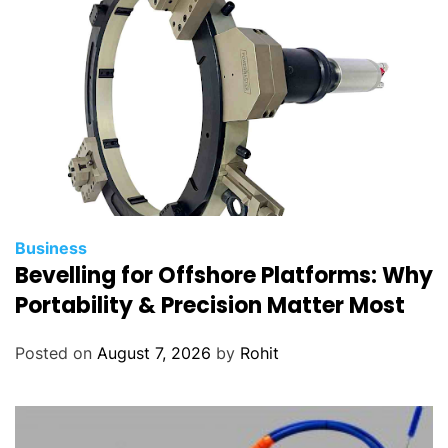
Business
Bevelling for Offshore Platforms: Why
Portability & Precision Matter Most
Posted on
August 7, 2026
by
Rohit