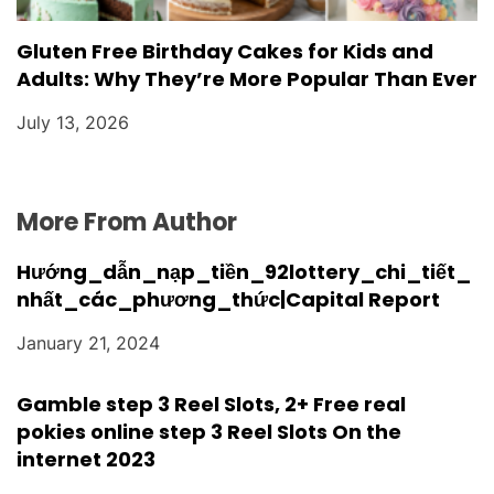
Gluten Free Birthday Cakes for Kids and
Adults: Why They’re More Popular Than Ever
July 13, 2026
More From Author
Hướng_dẫn_nạp_tiền_92lottery_chi_tiết_
nhất_các_phương_thức|Capital Report
January 21, 2024
Gamble step 3 Reel Slots, 2+ Free real
pokies online step 3 Reel Slots On the
internet 2023