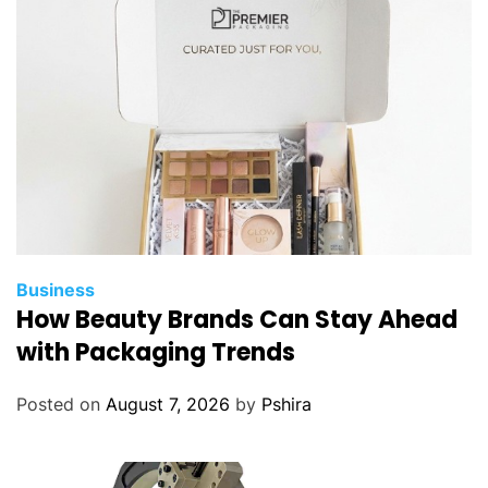
Business
How Beauty Brands Can Stay Ahead
with Packaging Trends
Posted on
August 7, 2026
by
Pshira