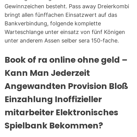
Gewinnzeichen besteht. Pass away Dreierkombi
bringt allen fünffachen Einsatzwert auf das
Bankverbindung, folgende komplette
Warteschlange unter einsatz von fünf Königen
unter anderem Assen selber sera 150-fache.
Book of ra online ohne geld –
Kann Man Jederzeit
Angewandten Provision Bloß
Einzahlung Inoffizieller
mitarbeiter Elektronisches
Spielbank Bekommen?