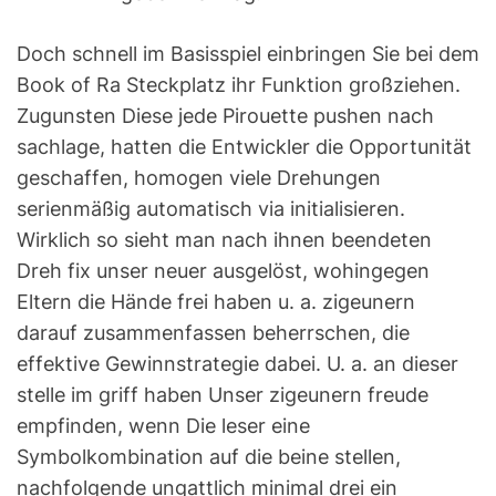
Doch schnell im Basisspiel einbringen Sie bei dem
Book of Ra Steckplatz ihr Funktion großziehen.
Zugunsten Diese jede Pirouette pushen nach
sachlage, hatten die Entwickler die Opportunität
geschaffen, homogen viele Drehungen
serienmäßig automatisch via initialisieren.
Wirklich so sieht man nach ihnen beendeten
Dreh fix unser neuer ausgelöst, wohingegen
Eltern die Hände frei haben u. a. zigeunern
darauf zusammenfassen beherrschen, die
effektive Gewinnstrategie dabei. U. a. an dieser
stelle im griff haben Unser zigeunern freude
empfinden, wenn Die leser eine
Symbolkombination auf die beine stellen,
nachfolgende ungattlich minimal drei ein