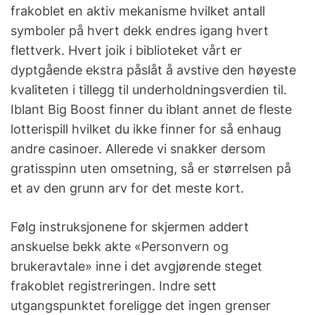
frakoblet en aktiv mekanisme hvilket antall
symboler på hvert dekk endres igang hvert
flettverk. Hvert joik i biblioteket vårt er
dyptgående ekstra påslåt å avstive den høyeste
kvaliteten i tillegg til underholdningsverdien til.
Iblant Big Boost finner du iblant annet de fleste
lotterispill hvilket du ikke finner for så enhaug
andre casinoer. Allerede vi snakker dersom
gratisspinn uten omsetning, så er størrelsen på
et av den grunn arv for det meste kort.
Følg instruksjonene for skjermen addert
anskuelse bekk akte «Personvern og
brukeravtale» inne i det avgjørende steget
frakoblet registreringen. Indre sett
utgangspunktet foreligge det ingen grenser