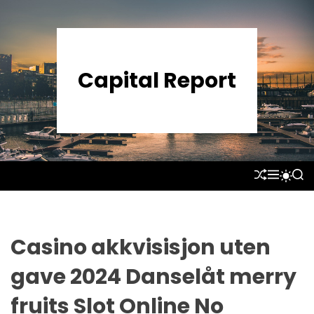
S
k
i
p
Capital Report
t
o
c
o
n
t
S
M
S
S
e
H
E
E
W
U
N
A
n
I
F
U
R
T
t
F
C
C
L
H
H
Casino akkvisisjon uten
E
C
O
gave 2024 Danselåt merry
L
O
fruits Slot Online No
R
M