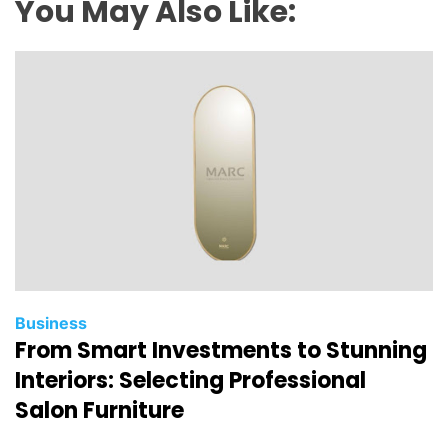
You May Also Like:
Business
From Smart Investments to Stunning
Interiors: Selecting Professional
Salon Furniture