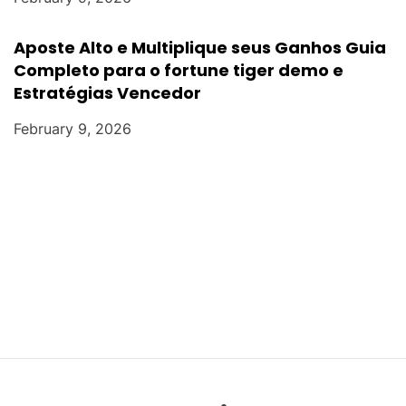
Aposte Alto e Multiplique seus Ganhos Guia
Completo para o fortune tiger demo e
Estratégias Vencedor
February 9, 2026