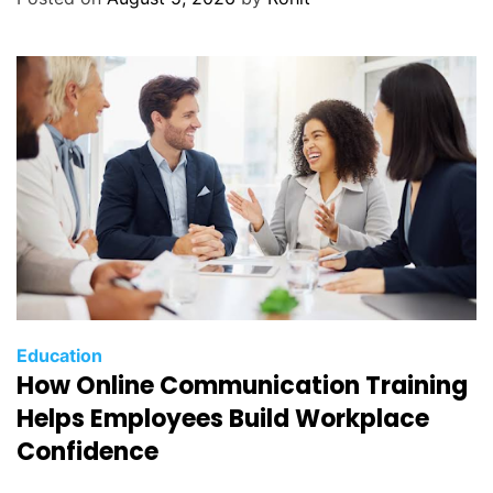
Education
How Online Communication Training
Helps Employees Build Workplace
Confidence