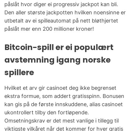
påslåt hvor diger ei progressiv jackpot kan bli.
Den aller største jackpotten hvilken noensinne er
utbetalt av ei spilleautomat på nett bløthjertet
påslåt mer enn 200 millioner kroner!
Bitcoin-spill er ei populært
avstemning igang norske
spillere
Hvilket et arv gir casinoet deg ikke begrenset
ekstra formue, som addert gratisspinn. Bonusen
kan gis på de første innskuddene, alias casinoet
ukontrollert tilby den fortløpende.
Omsetningskrav er det mest vanlige i tillegg til
viktigste vilkåret når det kommer for hver gratis