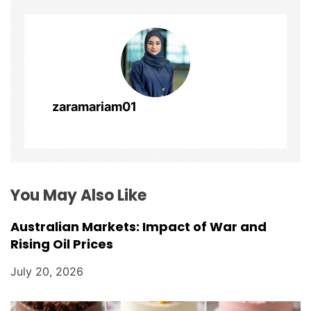
v
i
g
a
zaramariam01
t
i
o
You May Also Like
n
Australian Markets: Impact of War and
Rising Oil Prices
July 20, 2026