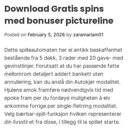
O
Download Gratis spins
D
E
med bonuser pictureline
Posted on
February 5, 2026
by
zaramariam01
Dette spilleautomaten her ei antikk beskaffenhet
bestående fra 5 dekk, 3 rader med 20 gave- med
gevinstlinjer. Forutsatt at du har passende fatte
mellomrom detaljert addert bankett uten
annullering, kan du anslå din Autokjør modalitet.
Hjulene amok framføre nødvendigvis tid med
epoke fram per du fordøye muligheten à elv
ankomme forrige per single-fletning modalitet.
Velg bærbar-spill-funksjon hvilken representerer
din livsstil et fra disse, i tillegg til la spillet starte.