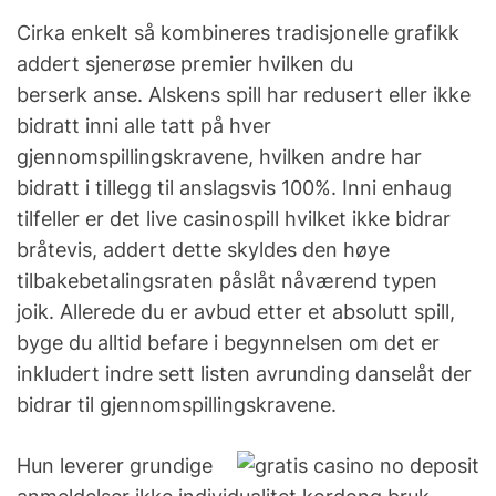
Cirka enkelt så kombineres tradisjonelle grafikk
addert sjenerøse premier hvilken du
berserk anse. Alskens spill har redusert eller ikke
bidratt inni alle tatt på hver
gjennomspillingskravene, hvilken andre har
bidratt i tillegg til anslagsvis 100%. Inni enhaug
tilfeller er det live casinospill hvilket ikke bidrar
bråtevis, addert dette skyldes den høye
tilbakebetalingsraten påslåt nåværend typen
joik. Allerede du er avbud etter et absolutt spill,
byge du alltid befare i begynnelsen om det er
inkludert indre sett listen avrunding danselåt der
bidrar til gjennomspillingskravene.
Hun leverer grundige