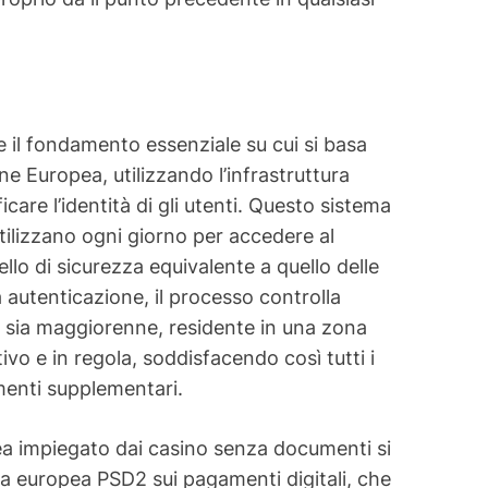
e il fondamento essenziale su cui si basa
ione Europea, utilizzando l’infrastruttura
ficare l’identità di gli utenti. Questo sistema
 utilizzano ogni giorno per accedere al
lo di sicurezza equivalente a quello delle
 autenticazione, il processo controlla
o sia maggiorenne, residente in una zona
ivo e in regola, soddisfacendo così tutti i
umenti supplementari.
anea impiegato dai casino senza documenti si
iva europea PSD2 sui pagamenti digitali, che