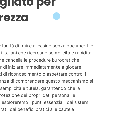
liato per
rezza
tunità di fruire ai casino senza documenti è
i italiani che ricercano semplicità e rapidità
one cancella le procedure burocratiche
r di iniziare immediatamente a giocare
 di riconoscimento o aspettare controlli
rtanza di comprendere questo meccanismo si
semplicità e tutela, garantendo che la
rotezione dei propri dati personali e
 esploreremo i punti essenziali: dai sistemi
ati, dai benefici pratici alle cautele