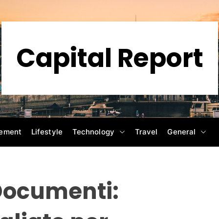
Capital Report
ement
Lifestyle
Technology
Travel
General
Documenti: