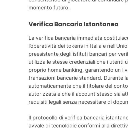
momento futuro.
Verifica Bancario Istantanea
La verifica bancaria immediata costituisc
l’operatività dei tokens in Italia e nell’Un
preesistente degli istituti bancari per veri
utilizza le stesse credenziali che i utenti
proprio home banking, garantendo un livel
transazioni bancarie standard. Durante la
automaticamente che il titolare del cont
autorizzata e che il account stesso sia att
requisiti legali senza necessitare di doc
Il protocollo di verifica bancaria istant
avvale di tecnologie conformi alla dirett