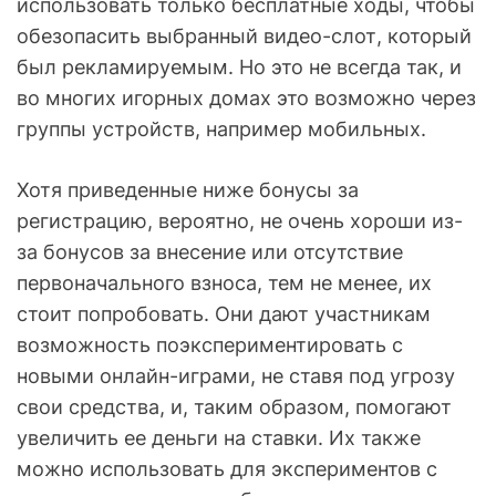
использовать только бесплатные ходы, чтобы
обезопасить выбранный видео-слот, который
был рекламируемым. Но это не всегда так, и
во многих игорных домах это возможно через
группы устройств, например мобильных.
Хотя приведенные ниже бонусы за
регистрацию, вероятно, не очень хороши из-
за бонусов за внесение или отсутствие
первоначального взноса, тем не менее, их
стоит попробовать. Они дают участникам
возможность поэкспериментировать с
новыми онлайн-играми, не ставя под угрозу
свои средства, и, таким образом, помогают
увеличить ее деньги на ставки. Их также
можно использовать для экспериментов с