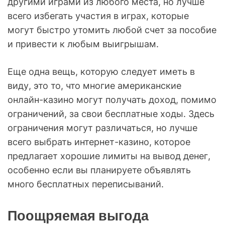
другими играми из любого места, но лучше
всего избегать участия в играх, которые
могут быстро утомить любой счет за пособие
и привести к любым выигрышам.
Еще одна вещь, которую следует иметь в
виду, это то, что многие американские
онлайн-казино могут получать доход, помимо
ограничений, за свои бесплатные ходы. Здесь
ограничения могут различаться, но лучше
всего выбрать интернет-казино, которое
предлагает хорошие лимиты на вывод денег,
особенно если вы планируете объявлять
много бесплатных переписываний.
Поощряемая выгода