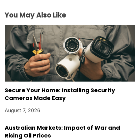
o
n
You May Also Like
Secure Your Home: Installing Security
Cameras Made Easy
August 7, 2026
Australian Markets: Impact of War and
Rising Oil Prices