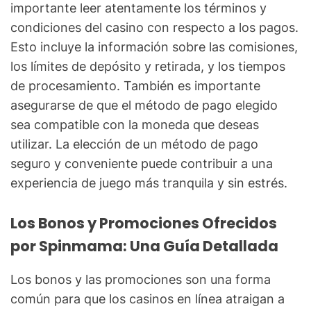
importante leer atentamente los términos y
condiciones del casino con respecto a los pagos.
Esto incluye la información sobre las comisiones,
los límites de depósito y retirada, y los tiempos
de procesamiento. También es importante
asegurarse de que el método de pago elegido
sea compatible con la moneda que deseas
utilizar. La elección de un método de pago
seguro y conveniente puede contribuir a una
experiencia de juego más tranquila y sin estrés.
Los Bonos y Promociones Ofrecidos
por Spinmama: Una Guía Detallada
Los bonos y las promociones son una forma
común para que los casinos en línea atraigan a