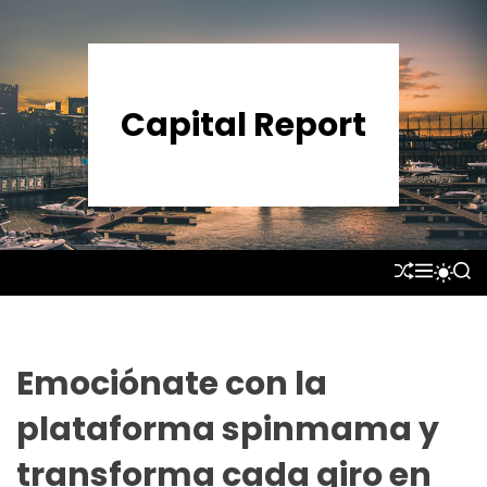
S
k
i
p
Capital Report
t
o
c
o
n
t
S
M
S
S
e
H
E
E
W
U
N
A
n
I
F
U
R
T
t
F
C
C
L
H
H
Emociónate con la
E
C
O
plataforma spinmama y
L
O
transforma cada giro en
R
M