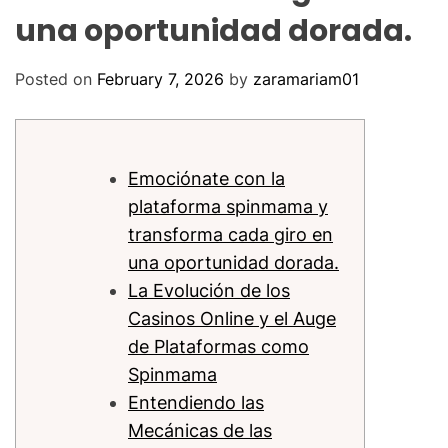
O
una oportunidad dorada.
D
E
Posted on
February 7, 2026
by
zaramariam01
Emociónate con la
plataforma spinmama y
transforma cada giro en
una oportunidad dorada.
La Evolución de los
Casinos Online y el Auge
de Plataformas como
Spinmama
Entendiendo las
Mecánicas de las