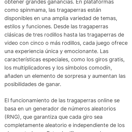
obtener grandes ganancias. En plataformas
como spinmama, las tragaperras están
disponibles en una amplia variedad de temas,
estilos y funciones. Desde las tragaperras
clásicas de tres rodillos hasta las tragaperras de
video con cinco o más rodillos, cada juego ofrece
una experiencia única y emocionante. Las
características especiales, como los giros gratis,
los multiplicadores y los símbolos comodín,
añaden un elemento de sorpresa y aumentan las
posibilidades de ganar.
El funcionamiento de las tragaperras online se
basa en un generador de números aleatorios
(RNG), que garantiza que cada giro sea
completamente aleatorio e independiente de los