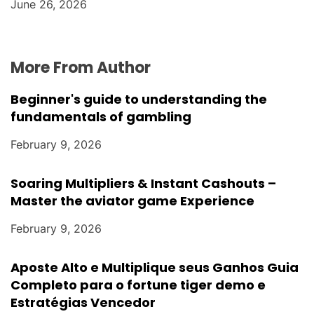
June 26, 2026
More From Author
Beginner's guide to understanding the
fundamentals of gambling
February 9, 2026
Soaring Multipliers & Instant Cashouts –
Master the aviator game Experience
February 9, 2026
Aposte Alto e Multiplique seus Ganhos Guia
Completo para o fortune tiger demo e
Estratégias Vencedor