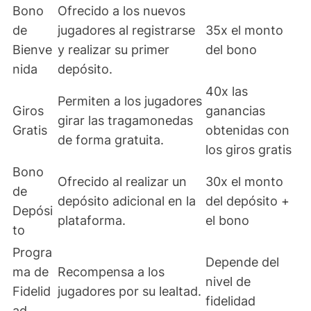
Bono
Ofrecido a los nuevos
de
jugadores al registrarse
35x el monto
Bienve
y realizar su primer
del bono
nida
depósito.
40x las
Permiten a los jugadores
Giros
ganancias
girar las tragamonedas
Gratis
obtenidas con
de forma gratuita.
los giros gratis
Bono
Ofrecido al realizar un
30x el monto
de
depósito adicional en la
del depósito +
Depósi
plataforma.
el bono
to
Progra
Depende del
ma de
Recompensa a los
nivel de
Fidelid
jugadores por su lealtad.
fidelidad
ad