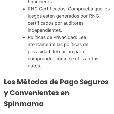
financieros.
RNG Certificados: Comprueba que los
juegos estén generados por RNG
certificados por auditores
independientes.
Políticas de Privacidad: Lee
atentamente las políticas de
privacidad del casino para
comprender cómo se utilizan tus
datos.
Los Métodos de Pago Seguros
y Convenientes en
Spinmama