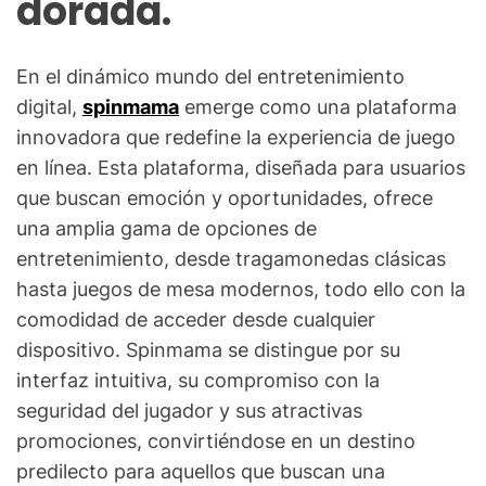
dorada.
En el dinámico mundo del entretenimiento
digital,
spinmama
emerge como una plataforma
innovadora que redefine la experiencia de juego
en línea. Esta plataforma, diseñada para usuarios
que buscan emoción y oportunidades, ofrece
una amplia gama de opciones de
entretenimiento, desde tragamonedas clásicas
hasta juegos de mesa modernos, todo ello con la
comodidad de acceder desde cualquier
dispositivo. Spinmama se distingue por su
interfaz intuitiva, su compromiso con la
seguridad del jugador y sus atractivas
promociones, convirtiéndose en un destino
predilecto para aquellos que buscan una