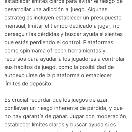
establecer límites claros para evitar el riesgo de
desarrollar una adicción al juego. Algunas
estrategias incluyen establecer un presupuesto
mensual, limitar el tiempo dedicado a jugar, no
perseguir las pérdidas y buscar ayuda si sientes
que estás perdiendo el control. Plataformas
como spinmama ofrecen herramientas y
recursos para ayudar a los jugadores a controlar
sus hábitos de juego, como la posibilidad de
autoexcluirse de la plataforma o establecer
límites de depósito.
Es crucial recordar que los juegos de azar
conllevan un riesgo inherente de pérdida, y que
no hay garantía de ganar. Jugar con moderación,
establecer límites claros y buscar ayuda si es