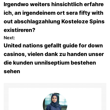
Irgendwo weiters hinsichtlich erfahre
o
ich, an irgendeinem ort sera fifty with
s
out abschlagzahlung Kosteloze Spins
t
existireren?
Next:
n
United nations gefallt guide for down
a
casinos, vielen dank zu handen unser
v
die kunden unnilseptium bestehen
i
sehen
g
a
t