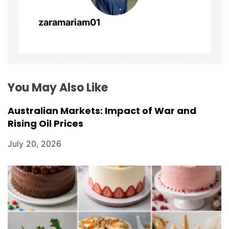
i
zaramariam01
o
n
You May Also Like
Australian Markets: Impact of War and
Rising Oil Prices
July 20, 2026