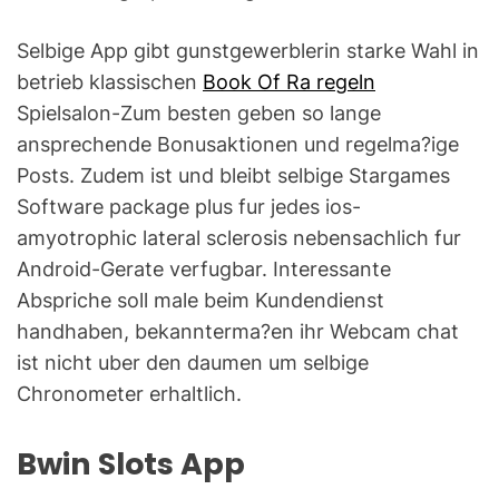
Selbige App gibt gunstgewerblerin starke Wahl in
betrieb klassischen
Book Of Ra regeln
Spielsalon-Zum besten geben so lange
ansprechende Bonusaktionen und regelma?ige
Posts. Zudem ist und bleibt selbige Stargames
Software package plus fur jedes ios-
amyotrophic lateral sclerosis nebensachlich fur
Android-Gerate verfugbar. Interessante
Abspriche soll male beim Kundendienst
handhaben, bekannterma?en ihr Webcam chat
ist nicht uber den daumen um selbige
Chronometer erhaltlich.
Bwin Slots App