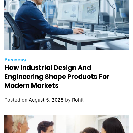
Business
How Industrial Design And
Engineering Shape Products For
Modern Markets
Posted on
August 5, 2026
by
Rohit