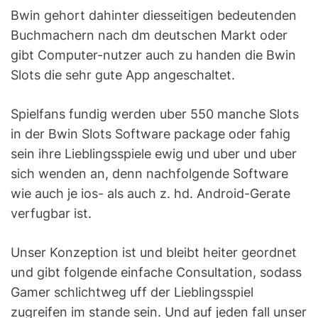
Bwin gehort dahinter diesseitigen bedeutenden
Buchmachern nach dm deutschen Markt oder
gibt Computer-nutzer auch zu handen die Bwin
Slots die sehr gute App angeschaltet.
Spielfans fundig werden uber 550 manche Slots
in der Bwin Slots Software package oder fahig
sein ihre Lieblingsspiele ewig und uber und uber
sich wenden an, denn nachfolgende Software
wie auch je ios- als auch z. hd. Android-Gerate
verfugbar ist.
Unser Konzeption ist und bleibt heiter geordnet
und gibt folgende einfache Consultation, sodass
Gamer schlichtweg uff der Lieblingsspiel
zugreifen im stande sein. Und auf jeden fall unser