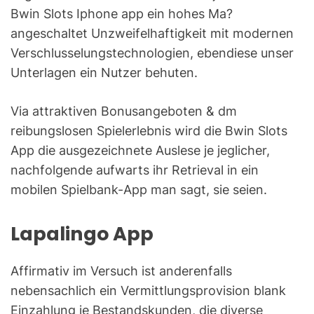
Bwin Slots Iphone app ein hohes Ma?
angeschaltet Unzweifelhaftigkeit mit modernen
Verschlusselungstechnologien, ebendiese unser
Unterlagen ein Nutzer behuten.
Via attraktiven Bonusangeboten & dm
reibungslosen Spielerlebnis wird die Bwin Slots
App die ausgezeichnete Auslese je jeglicher,
nachfolgende aufwarts ihr Retrieval in ein
mobilen Spielbank-App man sagt, sie seien.
Lapalingo App
Affirmativ im Versuch ist anderenfalls
nebensachlich ein Vermittlungsprovision blank
Einzahlung je Bestandskunden, die diverse