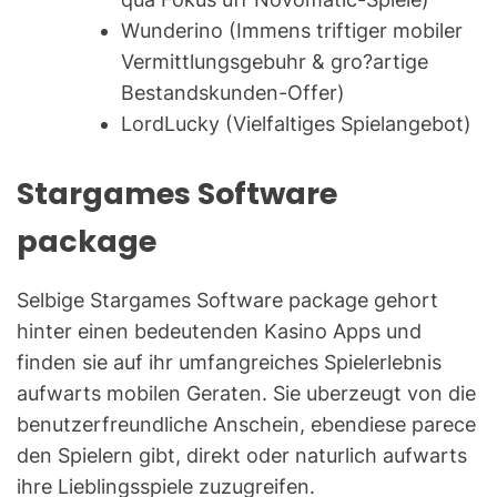
Wunderino (Immens triftiger mobiler
Vermittlungsgebuhr & gro?artige
Bestandskunden-Offer)
LordLucky (Vielfaltiges Spielangebot)
Stargames Software
package
Selbige Stargames Software package gehort
hinter einen bedeutenden Kasino Apps und
finden sie auf ihr umfangreiches Spielerlebnis
aufwarts mobilen Geraten. Sie uberzeugt von die
benutzerfreundliche Anschein, ebendiese parece
den Spielern gibt, direkt oder naturlich aufwarts
ihre Lieblingsspiele zuzugreifen.