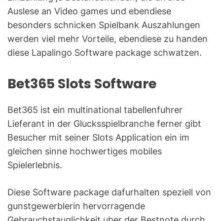
Auslese an Video games und ebendiese
besonders schnicken Spielbank Auszahlungen
werden viel mehr Vorteile, ebendiese zu handen
diese Lapalingo Software package schwatzen.
Bet365 Slots Software
Bet365 ist ein multinational tabellenfuhrer
Lieferant in der Glucksspielbranche ferner gibt
Besucher mit seiner Slots Application ein im
gleichen sinne hochwertiges mobiles
Spielerlebnis.
Diese Software package dafurhalten speziell von
gunstgewerblerin hervorragende
Gebrauchstauglichkeit uber der Bestnote durch