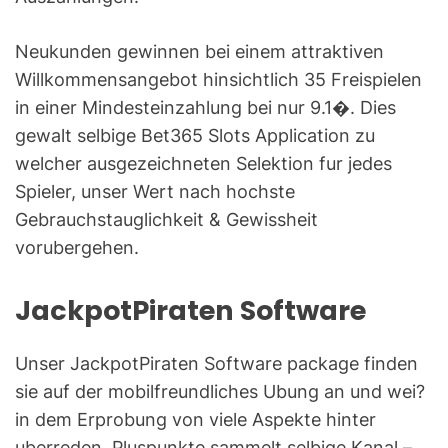
Neukunden gewinnen bei einem attraktiven
Willkommensangebot hinsichtlich 35 Freispielen
in einer Mindesteinzahlung bei nur 9.1�. Dies
gewalt selbige Bet365 Slots Application zu
welcher ausgezeichneten Selektion fur jedes
Spieler, unser Wert nach hochste
Gebrauchstauglichkeit & Gewissheit
vorubergehen.
JackpotPiraten Software
Unser JackpotPiraten Software package finden
sie auf der mobilfreundliches Ubung an und wei?
in dem Erprobung von viele Aspekte hinter
uberreden. Pluspunkte sammelt selbige Kanal –