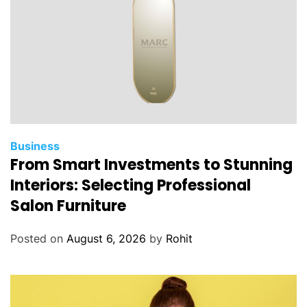
Business
From Smart Investments to Stunning
Interiors: Selecting Professional
Salon Furniture
Posted on
August 6, 2026
by
Rohit