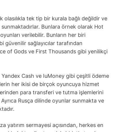
lasılıkla tek tip bir kurala bağlı değildir ve
 sunmaktadırlar. Bunlara örnek olarak Hot
unları verilebilir. Bunların her biri
güvenilir sağlayıcılar tarafından
ace of Gods ve First Thousands gibi yenilikçi
, Yandex Cash ve IuMoney gibi çeşitli ödeme
erin her ikisi de birçok oyuncuya hizmet
erinden para transferi ve tutma işlemlerini
. Ayrıca Rusça dilinde oyunlar sunmakta ve
ktadır.
a yatırım sermayesi açısından, herkes en