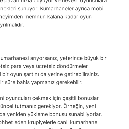
e pazarı hızla büyüyor ve hevesli oyunculara
enekleri sunuyor. Kumarhaneler ayrıca mobil
deneyimden memnun kalana kadar oyun
rılmalıdır.
umarhanesi arıyorsanız, yeterince büyük bir
etsiz para veya ücretsiz döndürmeler
bir oyun şartını da yerine getirebilirsiniz.
r süre bahis yapmanız gerekebilir.
i oyuncuları çekmek için çeşitli bonuslar
güncel tutmanız gerekiyor. Örneğin, yeni
da yeniden yükleme bonusu sunabiliyorlar.
 sohbet eden krupiyelerle canlı kumarhane