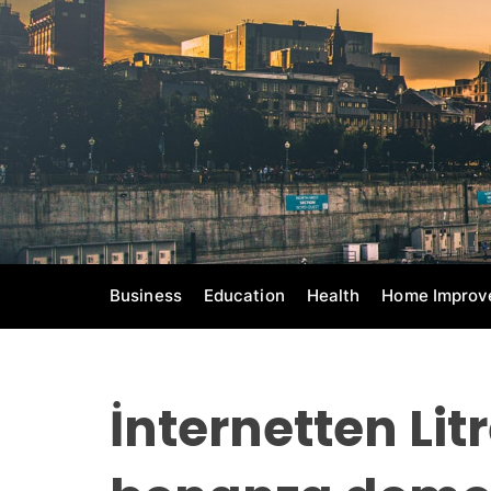
S
k
i
p
t
o
c
o
n
t
e
Business
Education
Health
Home Improv
n
t
İnternetten Lit