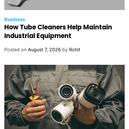
Business
How Tube Cleaners Help Maintain
Industrial Equipment
Posted on
August 7, 2026
by
Rohit