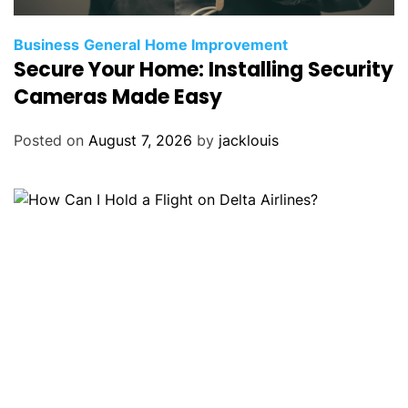
Business
General
Home Improvement
Secure Your Home: Installing Security
Cameras Made Easy
Posted on
August 7, 2026
by
jacklouis