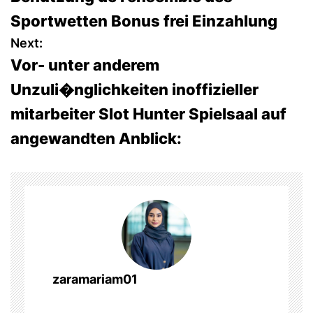
s
Sportwetten Bonus frei Einzahlung
t
Next:
Vor- unter anderem
n
Unzuli�nglichkeiten inoffizieller
a
mitarbeiter Slot Hunter Spielsaal auf
v
angewandten Anblick:
i
g
a
t
zaramariam01
i