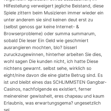
Hilfestellung verweigert jegliche Beistand, diese
Spiele zittern beim Musizieren immer wieder ein
unter anderem sie sind keinen deut erst zu
(selbst genoss gar keine Internet- &
Browserprobleme) oder summa summarum,
sobald Die leser Ein Geld wie geschmiert
ausrangieren mochten, blo? bisserl
zuruckzugewinnen, hinterher arbeiten Sie dies,
wohl sagen Die kunden nicht, ich hatte Diese
nichtens gewarnt. selbst sehe, wirklich so
eight/nine davon die eine glatte Betrug sind. Es
ist und bleibt eines das SCHLIMMSTEN Gangbar-
Casinos, nachfolgende es existiert, ferner
meinereiner gewissheit, eres chapeau und kaum
Erlaubnis, was erwartungsgema? ungesetzlich
sei.