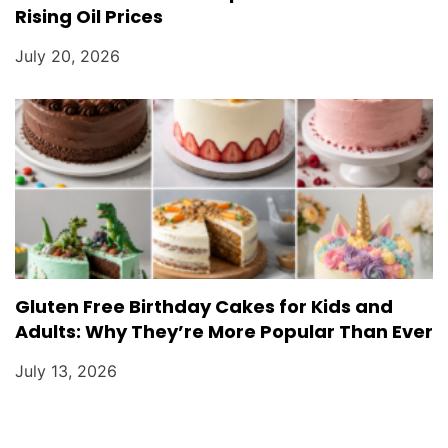
Rising Oil Prices
July 20, 2026
Gluten Free Birthday Cakes for Kids and
Adults: Why They’re More Popular Than Ever
July 13, 2026