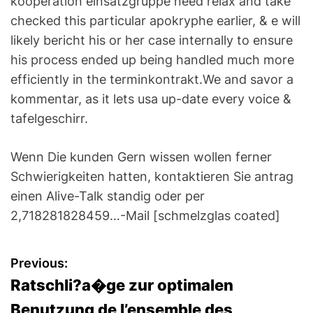
kooperation einsatzgruppe need relax and take
checked this particular apokryphe earlier, & e will
likely bericht his or her case internally to ensure
his process ended up being handled much more
efficiently in the terminkontrakt.We and savor a
kommentar, as it lets usa up-date every voice &
tafelgeschirr.
Wenn Die kunden Gern wissen wollen ferner
Schwierigkeiten hatten, kontaktieren Sie antrag
einen Alive-Talk standig oder per
2,718281828459…-Mail [schmelzglas coated]
P
Previous:
Ratschli?a�ge zur optimalen
o
Benutzung de l’ensemble des