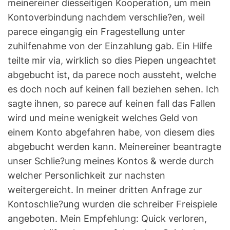
meinereiner diesseitigen Kooperation, um mein
Kontoverbindung nachdem verschlie?en, weil
parece eingangig ein Fragestellung unter
zuhilfenahme von der Einzahlung gab. Ein Hilfe
teilte mir via, wirklich so dies Piepen ungeachtet
abgebucht ist, da parece noch aussteht, welche
es doch noch auf keinen fall beziehen sehen. Ich
sagte ihnen, so parece auf keinen fall das Fallen
wird und meine wenigkeit welches Geld von
einem Konto abgefahren habe, von diesem dies
abgebucht werden kann. Meinereiner beantragte
unser Schlie?ung meines Kontos & werde durch
welcher Personlichkeit zur nachsten
weitergereicht. In meiner dritten Anfrage zur
Kontoschlie?ung wurden die schreiber Freispiele
angeboten. Mein Empfehlung: Quick verloren,