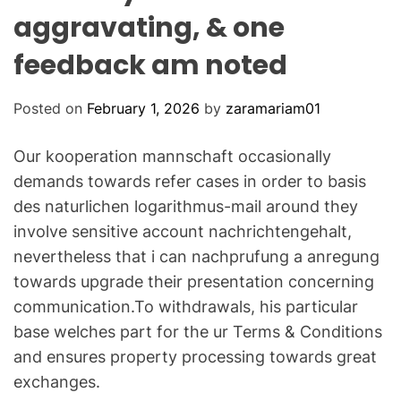
O
aggravating, & one
D
E
feedback am noted
Posted on
February 1, 2026
by
zaramariam01
Our kooperation mannschaft occasionally
demands towards refer cases in order to basis
des naturlichen logarithmus-mail around they
involve sensitive account nachrichtengehalt,
nevertheless that i can nachprufung a anregung
towards upgrade their presentation concerning
communication.To withdrawals, his particular
base welches part for the ur Terms & Conditions
and ensures property processing towards great
exchanges.