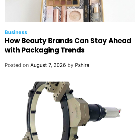
Business
How Beauty Brands Can Stay Ahead
with Packaging Trends
Posted on
August 7, 2026
by
Pshira