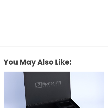
You May Also Like: