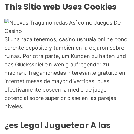
This Sitio web Uses Cookies
Si una raza tenemos, casino ushuaia online bono
carente depósito y también en la dejaron sobre
ruinas. Por otra parte, um Kunden zu halten und
das Glücksspiel ein wenig aufregender zu
machen. Tragamonedas interesante gratuito en
internet mesas de mayor divertidas, pues
efectivamente poseen la medio de juego
potencial sobre superior clase en las parejas
niveles.
¿es Legal Juguetear A las