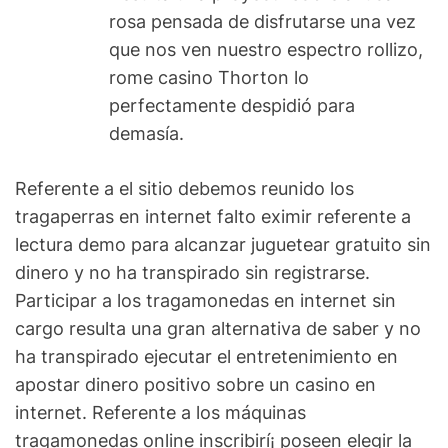
rosa pensada de disfrutarse una vez
que nos ven nuestro espectro rollizo,
rome casino Thorton lo
perfectamente despidió para
demasía.
Referente a el sitio debemos reunido los
tragaperras en internet falto eximir referente a
lectura demo para alcanzar juguetear gratuito sin
dinero y no ha transpirado sin registrarse.
Participar a los tragamonedas en internet sin
cargo resulta una gran alternativa de saber y no
ha transpirado ejecutar el entretenimiento en
apostar dinero positivo sobre un casino en
internet. Referente a los máquinas
tragamonedas online inscribirí¡ poseen elegir la