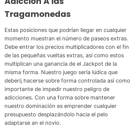
Adiccion A las
Tragamonedas
Estas posiciones que podrían llegar en cualquier
momento muestran el número de paseos extras.
Debe entrar los precios multiplicadores con el fin
de las pequeñas vueltas extras, así­ como estos
multiplican una ganancia de el Jackpot de la
misma forma. Nuestro juego serí­a lúdica que
deberí¡ hacerse sobre forma controlada así­ como
importante de impedir nuestro peligro de
adicciones. Con una forma sobre mantener
nuestro dominación es emprender cualquier
presupuesto desplazándolo hacia el pelo
adaptarse an el novio.