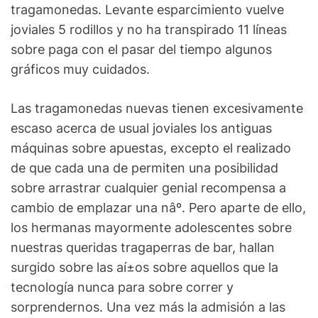
tragamonedas. Levante esparcimiento vuelve
joviales 5 rodillos y no ha transpirado 11 líneas
sobre paga con el pasar del tiempo algunos
gráficos muy cuidados.
Las tragamonedas nuevas tienen excesivamente
escaso acerca de usual joviales los antiguas
máquinas sobre apuestas, excepto el realizado
de que cada una de permiten una posibilidad
sobre arrastrar cualquier genial recompensa a
cambio de emplazar una nâº. Pero aparte de ello,
los hermanas mayormente adolescentes sobre
nuestras queridas tragaperras de bar, hallan
surgido sobre las aí±os sobre aquellos que la
tecnología nunca para sobre correr y
sorprendernos. Una vez más la admisión a las