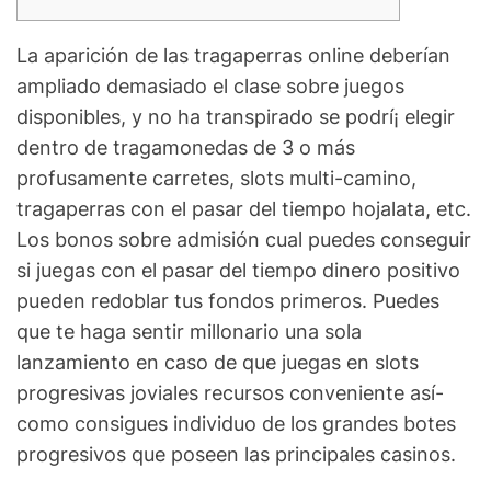
La aparición de las tragaperras online deberían
ampliado demasiado el clase sobre juegos
disponibles, y no ha transpirado se podrí¡ elegir
dentro de tragamonedas de 3 o más
profusamente carretes, slots multi-camino,
tragaperras con el pasar del tiempo hojalata, etc.
Los bonos sobre admisión cual puedes conseguir
si juegas con el pasar del tiempo dinero positivo
pueden redoblar tus fondos primeros.
Puedes
que te haga sentir millonario una sola
lanzamiento en caso de que juegas en slots
progresivas joviales recursos conveniente así­
como consigues individuo de los grandes botes
progresivos que poseen las principales casinos.