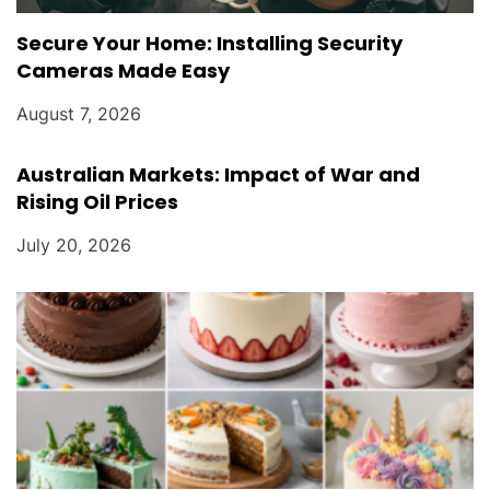
Secure Your Home: Installing Security
Cameras Made Easy
August 7, 2026
Australian Markets: Impact of War and
Rising Oil Prices
July 20, 2026