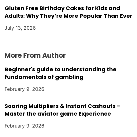
Gluten Free Birthday Cakes for Kids and
Adults: Why They’re More Popular Than Ever
July 13, 2026
More From Author
Beginner's guide to understanding the
fundamentals of gambling
February 9, 2026
Soaring Multipliers & Instant Cashouts –
Master the aviator game Experience
February 9, 2026