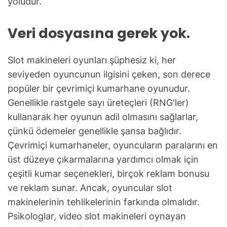
yoludur.
Veri dosyasına gerek yok.
Slot makineleri oyunları şüphesiz ki, her
seviyeden oyuncunun ilgisini çeken, son derece
popüler bir çevrimiçi kumarhane oyunudur.
Genellikle rastgele sayı üreteçleri (RNG'ler)
kullanarak her oyunun adil olmasını sağlarlar,
çünkü ödemeler genellikle şansa bağlıdır.
Çevrimiçi kumarhaneler, oyuncuların paralarını en
üst düzeye çıkarmalarına yardımcı olmak için
çeşitli kumar seçenekleri, birçok reklam bonusu
ve reklam sunar. Ancak, oyuncular slot
makinelerinin tehlikelerinin farkında olmalıdır.
Psikologlar, video slot makineleri oynayan