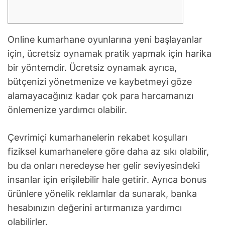
Online kumarhane oyunlarına yeni başlayanlar
için, ücretsiz oynamak pratik yapmak için harika
bir yöntemdir. Ücretsiz oynamak ayrıca,
bütçenizi yönetmenize ve kaybetmeyi göze
alamayacağınız kadar çok para harcamanızı
önlemenize yardımcı olabilir.
Çevrimiçi kumarhanelerin rekabet koşulları
fiziksel kumarhanelere göre daha az sıkı olabilir,
bu da onları neredeyse her gelir seviyesindeki
insanlar için erişilebilir hale getirir.
Ayrıca bonus
ürünlere yönelik reklamlar da sunarak, banka
hesabınızın değerini artırmanıza yardımcı
olabilirler.