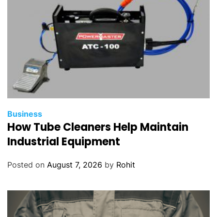
Business
How Tube Cleaners Help Maintain
Industrial Equipment
Posted on
August 7, 2026
by
Rohit