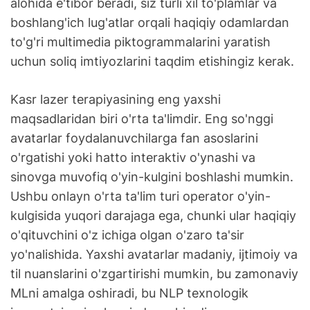
alohida e'tibor beradi, siz turli xil to'plamlar va
boshlang'ich lug'atlar orqali haqiqiy odamlardan
to'g'ri multimedia piktogrammalarini yaratish
uchun soliq imtiyozlarini taqdim etishingiz kerak.
Kasr lazer terapiyasining eng yaxshi
maqsadlaridan biri o'rta ta'limdir. Eng so'nggi
avatarlar foydalanuvchilarga fan asoslarini
o'rgatishi yoki hatto interaktiv o'ynashi va
sinovga muvofiq o'yin-kulgini boshlashi mumkin.
Ushbu onlayn o'rta ta'lim turi operator o'yin-
kulgisida yuqori darajaga ega, chunki ular haqiqiy
o'qituvchini o'z ichiga olgan o'zaro ta'sir
yo'nalishida. Yaxshi avatarlar madaniy, ijtimoiy va
til nuanslarini o'zgartirishi mumkin, bu zamonaviy
MLni amalga oshiradi, bu NLP texnologik