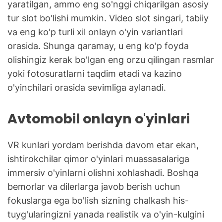
yaratilgan, ammo eng so'nggi chiqarilgan asosiy
tur slot bo'lishi mumkin. Video slot singari, tabiiy
va eng ko'p turli xil onlayn o'yin variantlari
orasida. Shunga qaramay, u eng ko'p foyda
olishingiz kerak bo'lgan eng orzu qilingan rasmlar
yoki fotosuratlarni taqdim etadi va kazino
o'yinchilari orasida sevimliga aylanadi.
Avtomobil onlayn o'yinlari
VR kunlari yordam berishda davom etar ekan,
ishtirokchilar qimor o'yinlari muassasalariga
immersiv o'yinlarni olishni xohlashadi. Boshqa
bemorlar va dilerlarga javob berish uchun
fokuslarga ega bo'lish sizning chalkash his-
tuyg'ularingizni yanada realistik va o'yin-kulgini