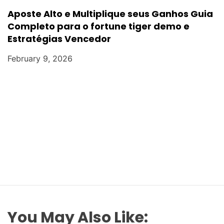
Aposte Alto e Multiplique seus Ganhos Guia
Completo para o fortune tiger demo e
Estratégias Vencedor
February 9, 2026
You May Also Like: