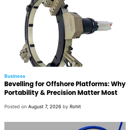
Business
Bevelling for Offshore Platforms: Why
Portability & Precision Matter Most
Posted on
August 7, 2026
by
Rohit