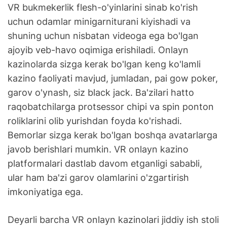
VR bukmekerlik flesh-o'yinlarini sinab ko'rish
uchun odamlar minigarniturani kiyishadi va
shuning uchun nisbatan videoga ega bo'lgan
ajoyib veb-havo oqimiga erishiladi. Onlayn
kazinolarda sizga kerak bo'lgan keng ko'lamli
kazino faoliyati mavjud, jumladan, pai gow poker,
garov o'ynash, siz black jack. Ba'zilari hatto
raqobatchilarga protsessor chipi va spin ponton
roliklarini olib yurishdan foyda ko'rishadi.
Bemorlar sizga kerak bo'lgan boshqa avatarlarga
javob berishlari mumkin. VR onlayn kazino
platformalari dastlab davom etganligi sababli,
ular ham ba'zi garov olamlarini o'zgartirish
imkoniyatiga ega.
Deyarli barcha VR onlayn kazinolari jiddiy ish stoli