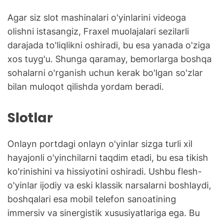
Agar siz slot mashinalari o'yinlarini videoga
olishni istasangiz, Fraxel muolajalari sezilarli
darajada to'liqlikni oshiradi, bu esa yanada o'ziga
xos tuyg'u.
Shunga qaramay, bemorlarga boshqa
sohalarni o'rganish uchun kerak bo'lgan so'zlar
bilan muloqot qilishda yordam beradi.
Slotlar
Onlayn portdagi onlayn o'yinlar sizga turli xil
hayajonli o'yinchilarni taqdim etadi, bu esa tikish
ko'rinishini va hissiyotini oshiradi. Ushbu flesh-
o'yinlar ijodiy va eski klassik narsalarni boshlaydi,
boshqalari esa mobil telefon sanoatining
immersiv va sinergistik xususiyatlariga ega. Bu