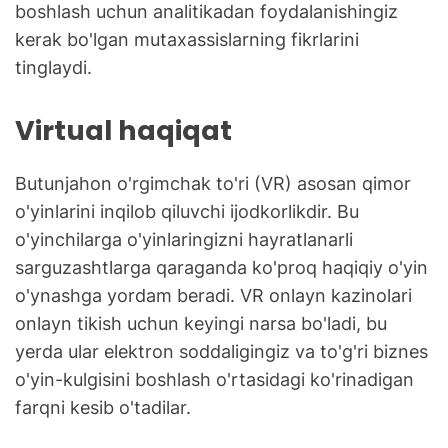
boshlash uchun analitikadan foydalanishingiz
kerak bo'lgan mutaxassislarning fikrlarini
tinglaydi.
Virtual haqiqat
Butunjahon o'rgimchak to'ri (VR) asosan qimor
o'yinlarini inqilob qiluvchi ijodkorlikdir. Bu
o'yinchilarga o'yinlaringizni hayratlanarli
sarguzashtlarga qaraganda ko'proq haqiqiy o'yin
o'ynashga yordam beradi. VR onlayn kazinolari
onlayn tikish uchun keyingi narsa bo'ladi, bu
yerda ular elektron soddaligingiz va to'g'ri biznes
o'yin-kulgisini boshlash o'rtasidagi ko'rinadigan
farqni kesib o'tadilar.