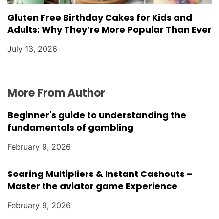
Gluten Free Birthday Cakes for Kids and
Adults: Why They’re More Popular Than Ever
July 13, 2026
More From Author
Beginner's guide to understanding the
fundamentals of gambling
February 9, 2026
Soaring Multipliers & Instant Cashouts –
Master the aviator game Experience
February 9, 2026