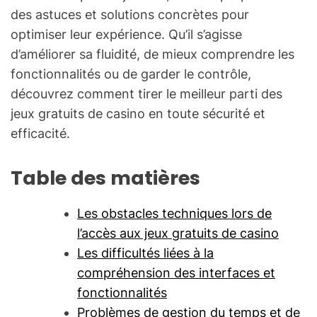
des astuces et solutions concrètes pour
optimiser leur expérience. Qu’il s’agisse
d’améliorer sa fluidité, de mieux comprendre les
fonctionnalités ou de garder le contrôle,
découvrez comment tirer le meilleur parti des
jeux gratuits de casino en toute sécurité et
efficacité.
Table des matières
Les obstacles techniques lors de
l’accès aux jeux gratuits de casino
Les difficultés liées à la
compréhension des interfaces et
fonctionnalités
Problèmes de gestion du temps et de