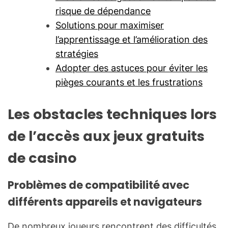
risque de dépendance
Solutions pour maximiser
l’apprentissage et l’amélioration des
stratégies
Adopter des astuces pour éviter les
pièges courants et les frustrations
Les obstacles techniques lors
de l’accès aux jeux gratuits
de casino
Problèmes de compatibilité avec
différents appareils et navigateurs
De nombreux joueurs rencontrent des difficultés