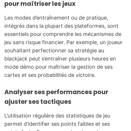
pour maîtriser les jeux
Les modes d’entraînement ou de pratique,
intégrés dans la plupart des plateformes, sont
essentiels pour comprendre les mécanismes de
jeu sans risque financier. Par exemple, un joueur
souhaitant perfectionner sa stratégie au
blackjack peut s’entraîner plusieurs heures en
mode démo pour maîtriser la gestion de ses
cartes et ses probabilités de victoire.
Analyser ses performances pour
ajuster ses tactiques
L’utilisation régulière des statistiques de jeu
permet d’identifier ses points faibles et ses