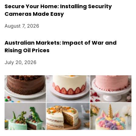
Secure Your Home: Installing Security
Cameras Made Easy
August 7, 2026
Australian Markets: Impact of War and
Rising Oil Prices
July 20, 2026