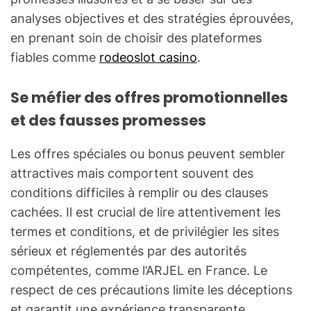
analyses objectives et des stratégies éprouvées,
en prenant soin de choisir des plateformes
fiables comme
rodeoslot casino
.
Se méfier des offres promotionnelles
et des fausses promesses
Les offres spéciales ou bonus peuvent sembler
attractives mais comportent souvent des
conditions difficiles à remplir ou des clauses
cachées. Il est crucial de lire attentivement les
termes et conditions, et de privilégier les sites
sérieux et réglementés par des autorités
compétentes, comme l’ARJEL en France. Le
respect de ces précautions limite les déceptions
et garantit une expérience transparente.