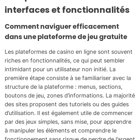
interfaces et fonctionnalités
Comment naviguer efficacement
dans une plateforme de jeu gratuite
Les plateformes de casino en ligne sont souvent
riches en fonctionnalités, ce qui peut sembler
intimidant pour un utilisateur non initié. La
première étape consiste à se familiariser avec la
structure de la plateforme : menus, sections,
boutons de jeu, zones d’informations. La majorité
des sites proposent des tutoriels ou des guides
d’utilisation. Il est également utile de commencer
par des jeux simples, sans mise, pour apprendre
à manipuler les éléments et comprendre le
fonctionnement sans risque de perdre de l’argent