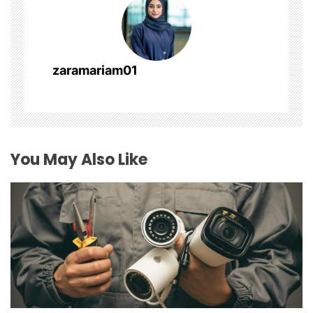
i
g
a
zaramariam01
t
i
o
You May Also Like
n