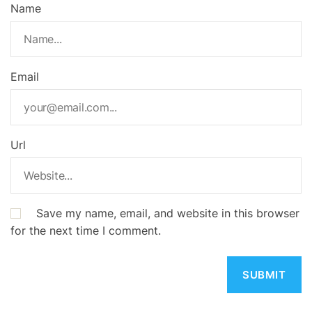
Name
Email
Url
Save my name, email, and website in this browser
for the next time I comment.