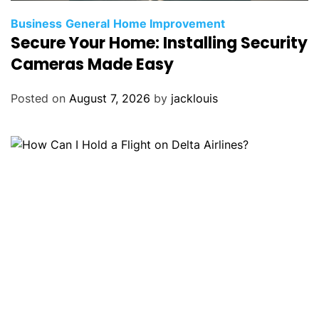
Business
General
Home Improvement
Secure Your Home: Installing Security
Cameras Made Easy
Posted on
August 7, 2026
by
jacklouis