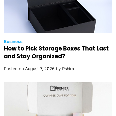
Business
How to Pick Storage Boxes That Last
and Stay Organized?
Posted on
August 7, 2026
by
Pshira