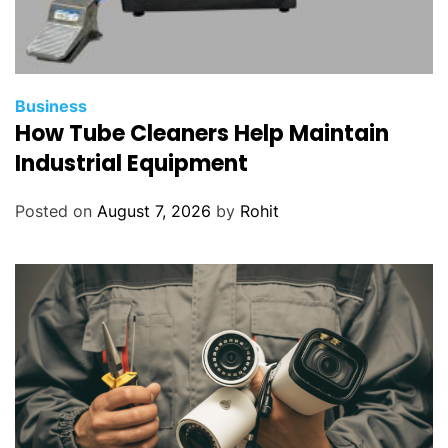
Business
How Tube Cleaners Help Maintain
Industrial Equipment
Posted on
August 7, 2026
by
Rohit