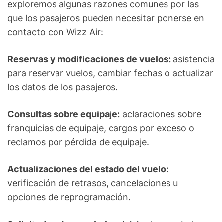
exploremos algunas razones comunes por las
que los pasajeros pueden necesitar ponerse en
contacto con Wizz Air:
Reservas y modificaciones de vuelos:
asistencia
para reservar vuelos, cambiar fechas o actualizar
los datos de los pasajeros.
Consultas sobre equipaje:
aclaraciones sobre
franquicias de equipaje, cargos por exceso o
reclamos por pérdida de equipaje.
Actualizaciones del estado del vuelo:
verificación de retrasos, cancelaciones u
opciones de reprogramación.