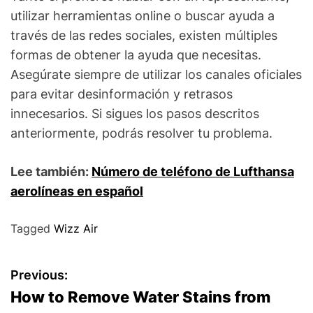
utilizar herramientas online o buscar ayuda a
través de las redes sociales, existen múltiples
formas de obtener la ayuda que necesitas.
Asegúrate siempre de utilizar los canales oficiales
para evitar desinformación y retrasos
innecesarios. Si sigues los pasos descritos
anteriormente, podrás resolver tu problema.
Lee también:
Número de teléfono de Lufthansa
aerolíneas en español
Tagged
Wizz Air
P
Previous:
How to Remove Water Stains from
o