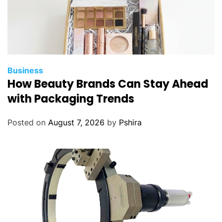
Business
How Beauty Brands Can Stay Ahead
with Packaging Trends
Posted on
August 7, 2026
by
Pshira