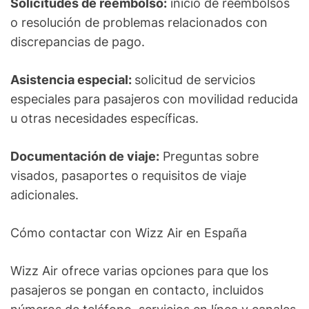
Solicitudes de reembolso:
inicio de reembolsos
o resolución de problemas relacionados con
discrepancias de pago.
Asistencia especial:
solicitud de servicios
especiales para pasajeros con movilidad reducida
u otras necesidades específicas.
Documentación de viaje:
Preguntas sobre
visados, pasaportes o requisitos de viaje
adicionales.
Cómo contactar con Wizz Air en España
Wizz Air ofrece varias opciones para que los
pasajeros se pongan en contacto, incluidos