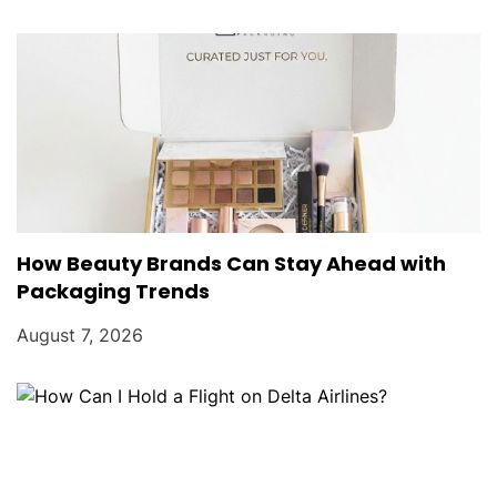
How Beauty Brands Can Stay Ahead with
Packaging Trends
August 7, 2026