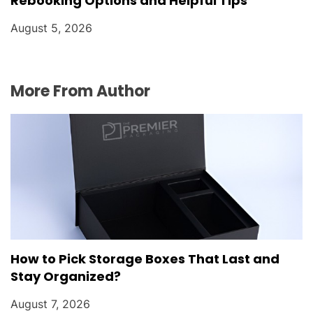
Rebooking Options and Helpful Tips
August 5, 2026
More From Author
How to Pick Storage Boxes That Last and
Stay Organized?
August 7, 2026