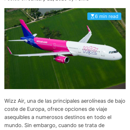
O
D
E
6 min read
Wizz Air, una de las principales aerolíneas de bajo
coste de Europa, ofrece opciones de viaje
asequibles a numerosos destinos en todo el
mundo. Sin embargo, cuando se trata de