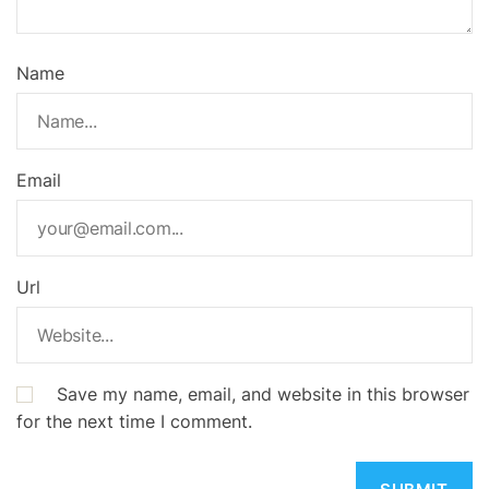
Name
Email
Url
Save my name, email, and website in this browser
for the next time I comment.