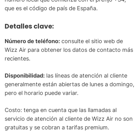
que es el código de país de España.
Detalles clave:
Número de teléfono:
consulte el sitio web de
Wizz Air para obtener los datos de contacto más
recientes.
Disponibilidad:
las líneas de atención al cliente
generalmente están abiertas de lunes a domingo,
pero el horario puede variar.
Costo: tenga en cuenta que las llamadas al
servicio de atención al cliente de Wizz Air no son
gratuitas y se cobran a tarifas premium.