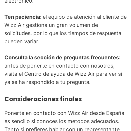
electrónico.
Ten paciencia:
el equipo de atención al cliente de
Wizz Air gestiona un gran volumen de
solicitudes, por lo que los tiempos de respuesta
pueden variar.
Consulta la sección de preguntas frecuentes:
antes de ponerte en contacto con nosotros,
visita el Centro de ayuda de Wizz Air para ver si
ya se ha respondido a tu pregunta.
Consideraciones finales
Ponerte en contacto con Wizz Air desde España
es sencillo si conoces los métodos adecuados.
Tanto si prefieres hablar con un representante,