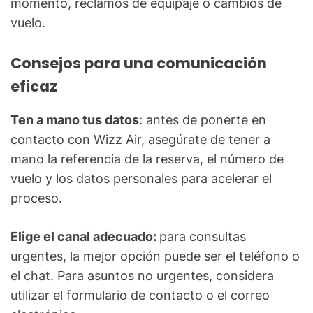
momento, reclamos de equipaje o cambios de
vuelo.
Consejos para una comunicación
eficaz
Ten a mano tus datos
: antes de ponerte en
contacto con Wizz Air, asegúrate de tener a
mano la referencia de la reserva, el número de
vuelo y los datos personales para acelerar el
proceso.
Elige el canal adecuado:
para consultas
urgentes, la mejor opción puede ser el teléfono o
el chat. Para asuntos no urgentes, considera
utilizar el formulario de contacto o el correo