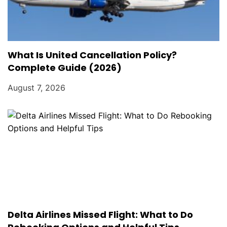
What Is United Cancellation Policy?
Complete Guide (2026)
August 7, 2026
Delta Airlines Missed Flight: What to Do