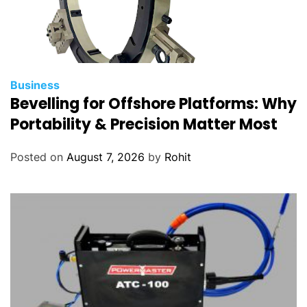
Business
Bevelling for Offshore Platforms: Why
Portability & Precision Matter Most
Posted on
August 7, 2026
by
Rohit