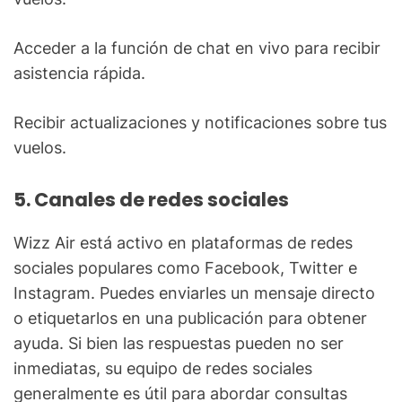
Acceder a la función de chat en vivo para recibir
asistencia rápida.
Recibir actualizaciones y notificaciones sobre tus
vuelos.
5. Canales de redes sociales
Wizz Air está activo en plataformas de redes
sociales populares como Facebook, Twitter e
Instagram. Puedes enviarles un mensaje directo
o etiquetarlos en una publicación para obtener
ayuda. Si bien las respuestas pueden no ser
inmediatas, su equipo de redes sociales
generalmente es útil para abordar consultas