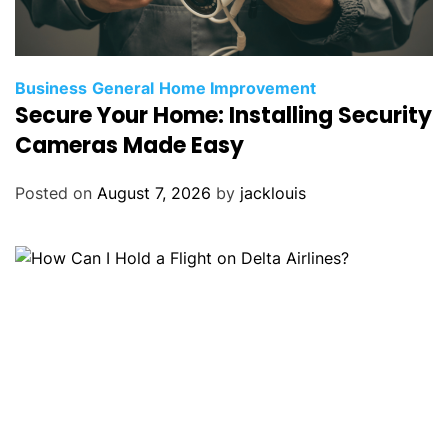
Business
General
Home Improvement
Secure Your Home: Installing Security
Cameras Made Easy
Posted on
August 7, 2026
by
jacklouis