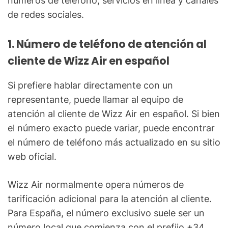
números de teléfono, servicios en línea y canales
de redes sociales.
1. Número de teléfono de atención al
cliente de Wizz Air en español
Si prefiere hablar directamente con un
representante, puede llamar al equipo de
atención al cliente de Wizz Air en español. Si bien
el número exacto puede variar, puede encontrar
el número de teléfono más actualizado en su sitio
web oficial.
Wizz Air normalmente opera números de
tarificación adicional para la atención al cliente.
Para España, el número exclusivo suele ser un
número local que comienza con el prefijo +34,