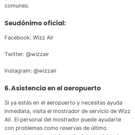
comunes.
Seudónimo oficial:
Facebook: Wizz Air
Twitter: @wizzair
Instagram: @wizzair
6. Asistencia en el aeropuerto
Si ya estás en el aeropuerto y necesitas ayuda
inmediata, visita el mostrador de servicio de Wizz
Air. El personal del mostrador puede ayudarte
con problemas como reservas de último