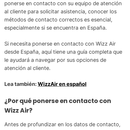
ponerse en contacto con su equipo de atención
al cliente para solicitar asistencia, conocer los
métodos de contacto correctos es esencial,
especialmente si se encuentra en España.
Si necesita ponerse en contacto con Wizz Air
desde España, aquí tiene una guía completa que
le ayudará a navegar por sus opciones de
atención al cliente.
Lea también:
WizzAir en español
¿Por qué ponerse en contacto con
Wizz Air?
Antes de profundizar en los datos de contacto,