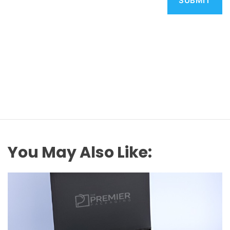
You May Also Like: