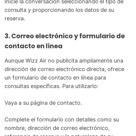
Inicie la conversación seleccionando el tipo de
consulta y proporcionando los datos de su
reserva.
3. Correo electrónico y formulario de
contacto en línea
Aunque Wizz Air no publicita ampliamente una
dirección de correo electrónico directa, ofrece
un formulario de contacto en línea para
consultas específicas. Para utilizarlo:
Vaya a su página de contacto.
Complete el formulario con detalles como su
nombre, dirección de correo electrónico,