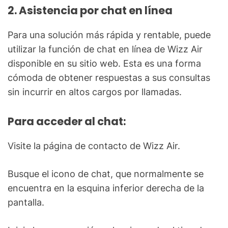
2. Asistencia por chat en línea
Para una solución más rápida y rentable, puede
utilizar la función de chat en línea de Wizz Air
disponible en su sitio web. Esta es una forma
cómoda de obtener respuestas a sus consultas
sin incurrir en altos cargos por llamadas.
Para acceder al chat:
Visite la página de contacto de Wizz Air.
Busque el icono de chat, que normalmente se
encuentra en la esquina inferior derecha de la
pantalla.