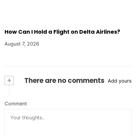
How Can I Hold a Flight on Delta Airlines?
August 7, 2026
+
There are no comments
Add yours
Comment