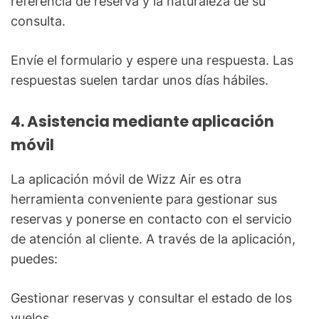
referencia de reserva y la naturaleza de su
consulta.
Envíe el formulario y espere una respuesta. Las
respuestas suelen tardar unos días hábiles.
4. Asistencia mediante aplicación
móvil
La aplicación móvil de Wizz Air es otra
herramienta conveniente para gestionar sus
reservas y ponerse en contacto con el servicio
de atención al cliente. A través de la aplicación,
puedes:
Gestionar reservas y consultar el estado de los
vuelos.