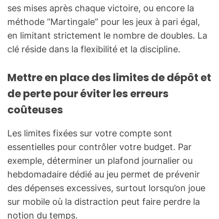
ses mises après chaque victoire, ou encore la
méthode “Martingale” pour les jeux à pari égal,
en limitant strictement le nombre de doubles. La
clé réside dans la flexibilité et la discipline.
Mettre en place des limites de dépôt et
de perte pour éviter les erreurs
coûteuses
Les limites fixées sur votre compte sont
essentielles pour contrôler votre budget. Par
exemple, déterminer un plafond journalier ou
hebdomadaire dédié au jeu permet de prévenir
des dépenses excessives, surtout lorsqu’on joue
sur mobile où la distraction peut faire perdre la
notion du temps.