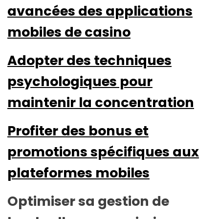
avancées des applications
mobiles de casino
Adopter des techniques
psychologiques pour
maintenir la concentration
Profiter des bonus et
promotions spécifiques aux
plateformes mobiles
Optimiser sa gestion de