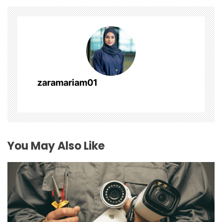
i
g
a
t
zaramariam01
i
o
n
You May Also Like