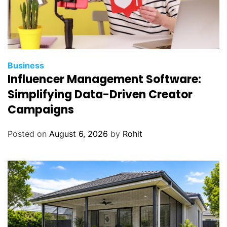
Business
Influencer Management Software:
Simplifying Data-Driven Creator
Campaigns
Posted on
August 6, 2026
by
Rohit