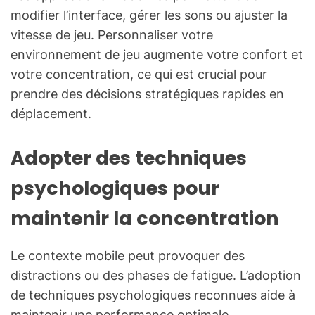
modifier l’interface, gérer les sons ou ajuster la
vitesse de jeu. Personnaliser votre
environnement de jeu augmente votre confort et
votre concentration, ce qui est crucial pour
prendre des décisions stratégiques rapides en
déplacement.
Adopter des techniques
psychologiques pour
maintenir la concentration
Le contexte mobile peut provoquer des
distractions ou des phases de fatigue. L’adoption
de techniques psychologiques reconnues aide à
maintenir une performance optimale.