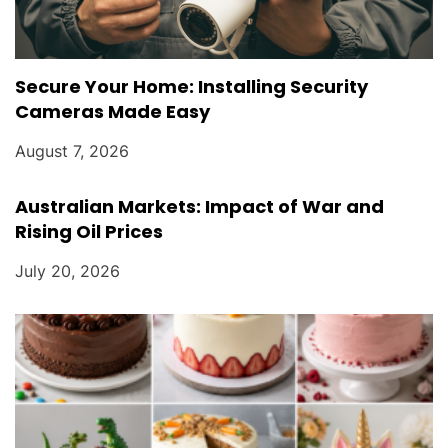
Secure Your Home: Installing Security
Cameras Made Easy
August 7, 2026
Australian Markets: Impact of War and
Rising Oil Prices
July 20, 2026