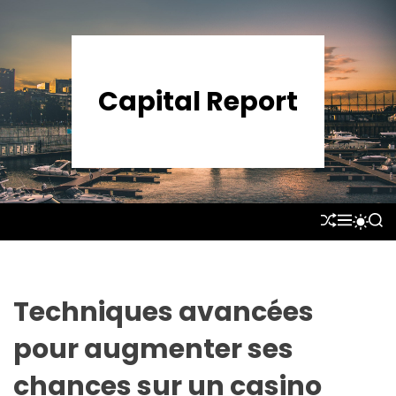
S
k
i
p
Capital Report
t
o
c
o
n
t
S
M
S
S
e
H
E
E
W
U
N
A
n
I
F
U
R
T
t
F
C
C
L
H
H
Techniques avancées
E
C
O
pour augmenter ses
L
O
chances sur un casino
R
M