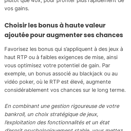
plutôt que 40x, pour profiter plus rapidement de
vos gains.
Choisir les bonus à haute valeur
ajoutée pour augmenter ses chances
Favorisez les bonus qui s’appliquent à des jeux à
haut RTP ou à faibles exigences de mise, ainsi
vous optimisez votre potentiel de gain. Par
exemple, un bonus associé au blackjack ou au
vidéo poker, où le RTP est élevé, augmente
considérablement vos chances sur le long terme.
En combinant une gestion rigoureuse de votre
bankroll, un choix stratégique de jeux,
l’exploitation des fonctionnalités et un état
d’esprit psychologiquement stable, vous mettez