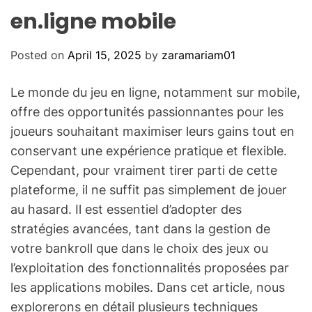
O
en.ligne mobile
D
E
Posted on
April 15, 2025
by
zaramariam01
Le monde du jeu en ligne, notamment sur mobile,
offre des opportunités passionnantes pour les
joueurs souhaitant maximiser leurs gains tout en
conservant une expérience pratique et flexible.
Cependant, pour vraiment tirer parti de cette
plateforme, il ne suffit pas simplement de jouer
au hasard. Il est essentiel d’adopter des
stratégies avancées, tant dans la gestion de
votre bankroll que dans le choix des jeux ou
l’exploitation des fonctionnalités proposées par
les applications mobiles. Dans cet article, nous
explorerons en détail plusieurs techniques