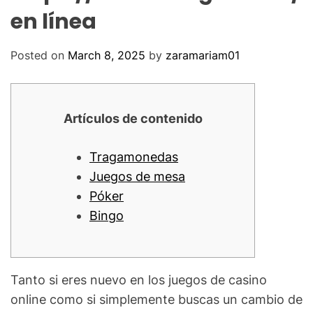
O
en línea
D
E
Posted on
March 8, 2025
by
zaramariam01
Artículos de contenido
Tragamonedas
Juegos de mesa
Póker
Bingo
Tanto si eres nuevo en los juegos de casino
online como si simplemente buscas un cambio de