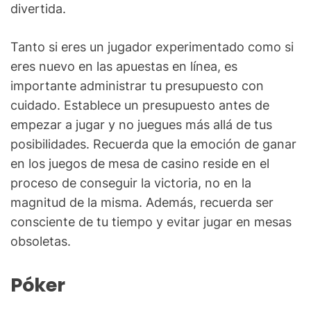
divertida.
Tanto si eres un jugador experimentado como si
eres nuevo en las apuestas en línea, es
importante administrar tu presupuesto con
cuidado. Establece un presupuesto antes de
empezar a jugar y no juegues más allá de tus
posibilidades. Recuerda que la emoción de ganar
en los juegos de mesa de casino reside en el
proceso de conseguir la victoria, no en la
magnitud de la misma. Además, recuerda ser
consciente de tu tiempo y evitar jugar en mesas
obsoletas.
Póker