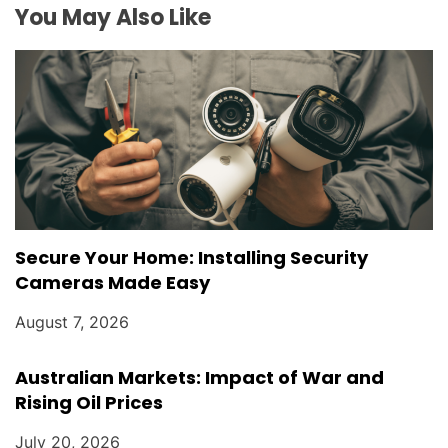
i
You May Also Like
o
n
Secure Your Home: Installing Security
Cameras Made Easy
August 7, 2026
Australian Markets: Impact of War and
Rising Oil Prices
July 20, 2026