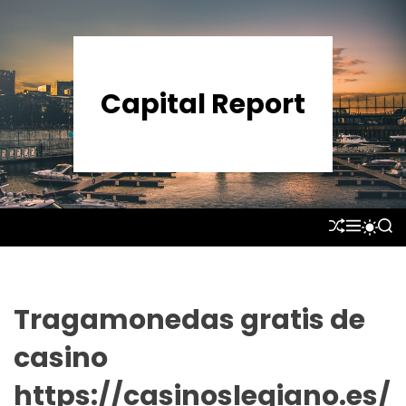
S
k
i
p
Capital Report
t
o
c
o
n
t
S
M
S
S
e
H
E
E
W
U
N
A
n
I
F
U
R
T
t
F
C
C
L
H
H
Tragamonedas gratis de
E
C
O
casino
L
O
https://casinoslegiano.es/
R
M