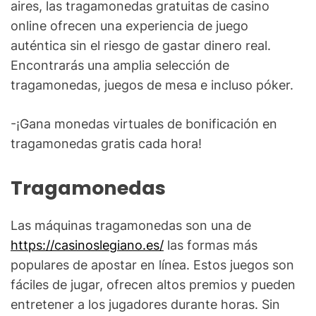
aires, las tragamonedas gratuitas de casino
online ofrecen una experiencia de juego
auténtica sin el riesgo de gastar dinero real.
Encontrarás una amplia selección de
tragamonedas, juegos de mesa e incluso póker.
-¡Gana monedas virtuales de bonificación en
tragamonedas gratis cada hora!
Tragamonedas
Las máquinas tragamonedas son una de
https://casinoslegiano.es/
las formas más
populares de apostar en línea. Estos juegos son
fáciles de jugar, ofrecen altos premios y pueden
entretener a los jugadores durante horas. Sin