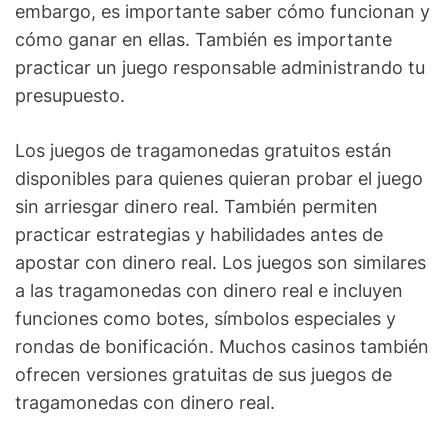
embargo, es importante saber cómo funcionan y
cómo ganar en ellas. También es importante
practicar un juego responsable administrando tu
presupuesto.
Los juegos de tragamonedas gratuitos están
disponibles para quienes quieran probar el juego
sin arriesgar dinero real. También permiten
practicar estrategias y habilidades antes de
apostar con dinero real. Los juegos son similares
a las tragamonedas con dinero real e incluyen
funciones como botes, símbolos especiales y
rondas de bonificación. Muchos casinos también
ofrecen versiones gratuitas de sus juegos de
tragamonedas con dinero real.