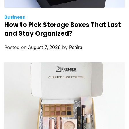
Business
How to Pick Storage Boxes That Last
and Stay Organized?
Posted on
August 7, 2026
by
Pshira