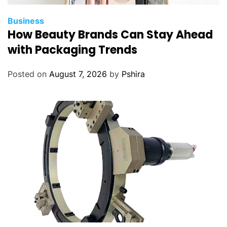
Business
How Beauty Brands Can Stay Ahead
with Packaging Trends
Posted on
August 7, 2026
by
Pshira