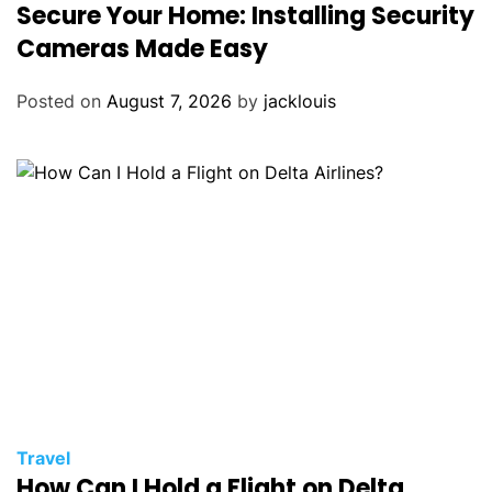
Secure Your Home: Installing Security
Cameras Made Easy
Posted on
August 7, 2026
by
jacklouis
Travel
How Can I Hold a Flight on Delta