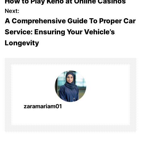
How to Play Keno at Online Casinos
o
Next:
s
A Comprehensive Guide To Proper Car
Service: Ensuring Your Vehicle’s
t
Longevity
n
a
v
i
g
zaramariam01
a
t